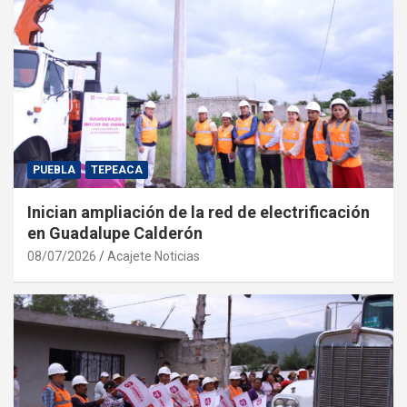
PUEBLA
TEPEACA
Inician ampliación de la red de electrificación
en Guadalupe Calderón
08/07/2026
Acajete Noticias