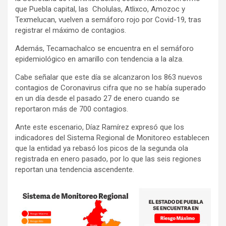
que Puebla capital, las Cholulas, Atlixco, Amozoc y
Texmelucan, vuelven a semáforo rojo por Covid-19, tras
registrar el máximo de contagios.
Además, Tecamachalco se encuentra en el semáforo
epidemiológico en amarillo con tendencia a la alza.
Cabe señalar que este día se alcanzaron los 863 nuevos
contagios de Coronavirus cifra que no se había superado
en un día desde el pasado 27 de enero cuando se
reportaron más de 700 contagios.
Ante este escenario, Díaz Ramírez expresó que los
indicadores del Sistema Regional de Monitoreo establecen
que la entidad ya rebasó los picos de la segunda ola
registrada en enero pasado, por lo que las seis regiones
reportan una tendencia ascendente.