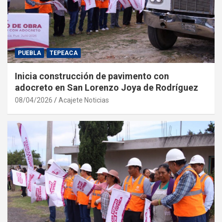
PUEBLA
TEPEACA
Inicia construcción de pavimento con
adocreto en San Lorenzo Joya de Rodríguez
08/04/2026
Acajete Noticias