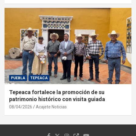
PUEBLA
TEPEACA
Tepeaca fortalece la promoción de su
patrimonio histórico con visita guiada
08/04/2026
Acajete Noticias