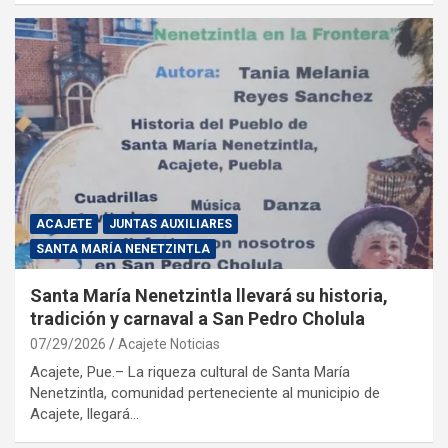
ACAJETE
JUNTAS AUXILIARES
SANTA MARÍA NENETZINTLA
Santa María Nenetzintla llevará su historia,
tradición y carnaval a San Pedro Cholula
07/29/2026
Acajete Noticias
Acajete, Pue.– La riqueza cultural de Santa María
Nenetzintla, comunidad perteneciente al municipio de
Acajete, llegará…