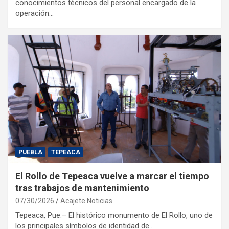
conocimientos técnicos del personal encargado de la
operación…
PUEBLA
TEPEACA
El Rollo de Tepeaca vuelve a marcar el tiempo
tras trabajos de mantenimiento
07/30/2026
Acajete Noticias
Tepeaca, Pue.– El histórico monumento de El Rollo, uno de
los principales símbolos de identidad de…