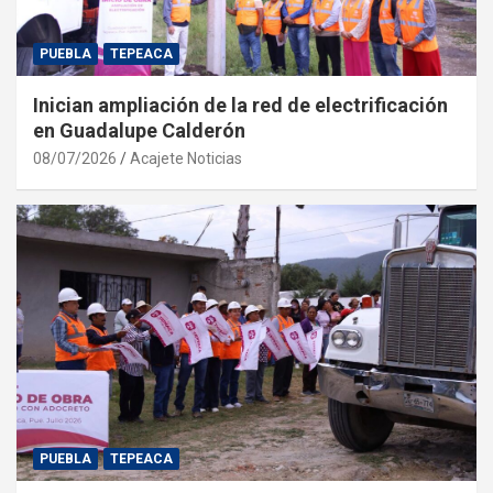
PUEBLA
TEPEACA
Inician ampliación de la red de electrificación
en Guadalupe Calderón
08/07/2026
Acajete Noticias
PUEBLA
TEPEACA