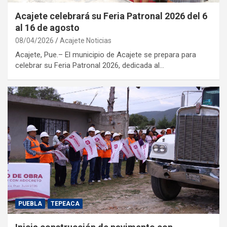
Acajete celebrará su Feria Patronal 2026 del 6
al 16 de agosto
08/04/2026
Acajete Noticias
Acajete, Pue.– El municipio de Acajete se prepara para
celebrar su Feria Patronal 2026, dedicada al…
PUEBLA
TEPEACA