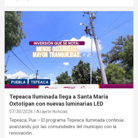
PUEBLA
TEPEACA
Tepeaca Iluminada llega a Santa María
Oxtotipan con nuevas luminarias LED
07/30/2026
Acajete Noticias
Tepeaca, Pue.– El programa Tepeaca Iluminada continúa
avanzando por las comunidades del municipio con la
renovación…