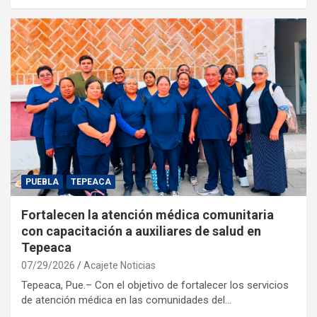
PUEBLA
TEPEACA
Fortalecen la atención médica comunitaria
con capacitación a auxiliares de salud en
Tepeaca
07/29/2026
Acajete Noticias
Tepeaca, Pue.– Con el objetivo de fortalecer los servicios
de atención médica en las comunidades del…