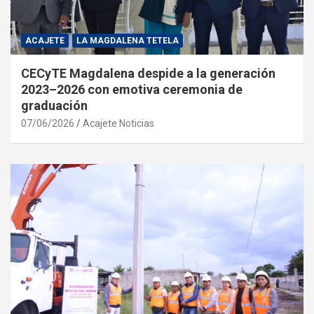
ACAJETE
LA MAGDALENA TETELA
CECyTE Magdalena despide a la generación
2023–2026 con emotiva ceremonia de
graduación
07/06/2026
Acajete Noticias