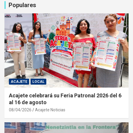
Populares
ACAJETE
LOCAL
Acajete celebrará su Feria Patronal 2026 del 6
al 16 de agosto
08/04/2026
Acajete Noticias