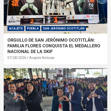
ACAJETE
PUEBLA
SAN JERÓNIMO OCOTITLÁN
ORGULLO DE SAN JERÓNIMO OCOTITLÁN:
FAMILIA FLORES CONQUISTA EL MEDALLERO
NACIONAL DE LA SKIF
07/28/2026
Acajete Noticias