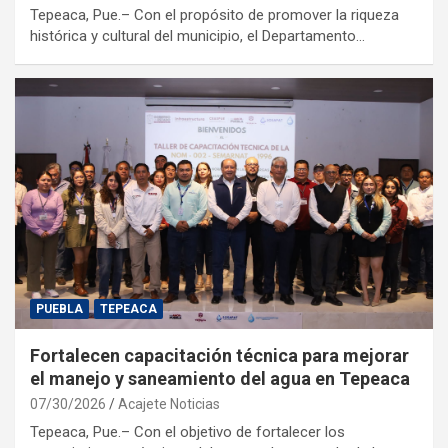
Tepeaca, Pue.– Con el propósito de promover la riqueza
histórica y cultural del municipio, el Departamento…
PUEBLA
TEPEACA
Fortalecen capacitación técnica para mejorar
el manejo y saneamiento del agua en Tepeaca
07/30/2026
Acajete Noticias
Tepeaca, Pue.– Con el objetivo de fortalecer los