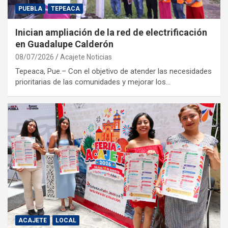
PUEBLA
TEPEACA
Inician ampliación de la red de electrificación
en Guadalupe Calderón
08/07/2026
Acajete Noticias
Tepeaca, Pue.– Con el objetivo de atender las necesidades
prioritarias de las comunidades y mejorar los…
ACAJETE
LOCAL