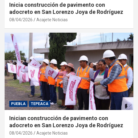
Inicia construcción de pavimento con
adocreto en San Lorenzo Joya de Rodríguez
08/04/2026
Acajete Noticias
PUEBLA
TEPEACA
Inician construcción de pavimento con
adocreto en San Lorenzo Joya de Rodríguez
08/04/2026
Acajete Noticias