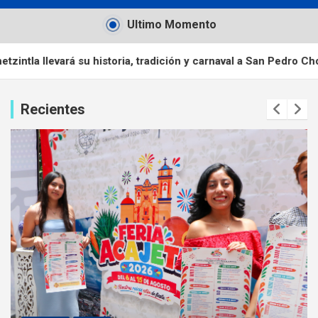
Ultimo Momento
a, tradición y carnaval a San Pedro Cholula
ORGULLO DE SA
Recientes