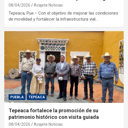
08/04/2026
Acajete Noticias
Tepeaca, Pue.– Con el objetivo de mejorar las condiciones
de movilidad y fortalecer la infraestructura vial…
PUEBLA
TEPEACA
Tepeaca fortalece la promoción de su
patrimonio histórico con visita guiada
08/04/2026
Acajete Noticias