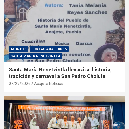
ACAJETE
JUNTAS AUXILIARES
SANTA MARÍA NENETZINTLA
Santa María Nenetzintla llevará su historia,
tradición y carnaval a San Pedro Cholula
07/29/2026
Acajete Noticias