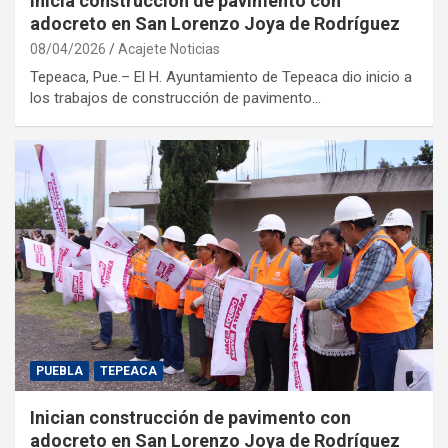
Inicia construcción de pavimento con
adocreto en San Lorenzo Joya de Rodríguez
08/04/2026
Acajete Noticias
Tepeaca, Pue.– El H. Ayuntamiento de Tepeaca dio inicio a
los trabajos de construcción de pavimento…
PUEBLA
TEPEACA
Inician construcción de pavimento con
adocreto en San Lorenzo Joya de Rodríguez