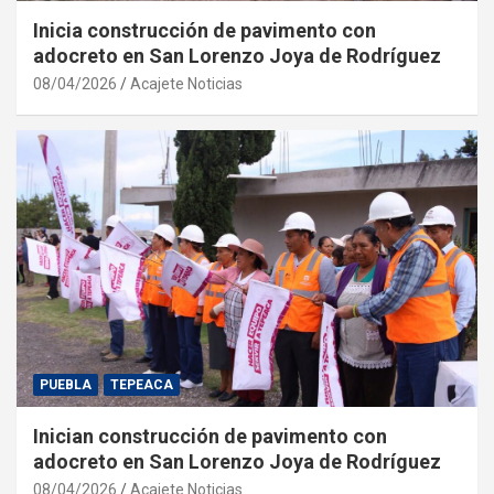
Inicia construcción de pavimento con
adocreto en San Lorenzo Joya de Rodríguez
08/04/2026
Acajete Noticias
PUEBLA
TEPEACA
Inician construcción de pavimento con
adocreto en San Lorenzo Joya de Rodríguez
08/04/2026
Acajete Noticias