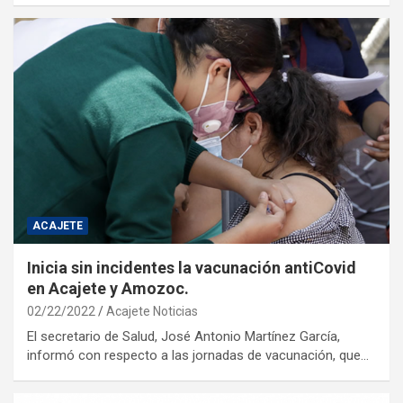
ACAJETE
Inicia sin incidentes la vacunación antiCovid
en Acajete y Amozoc.
02/22/2022
Acajete Noticias
El secretario de Salud, José Antonio Martínez García,
informó con respecto a las jornadas de vacunación, que…