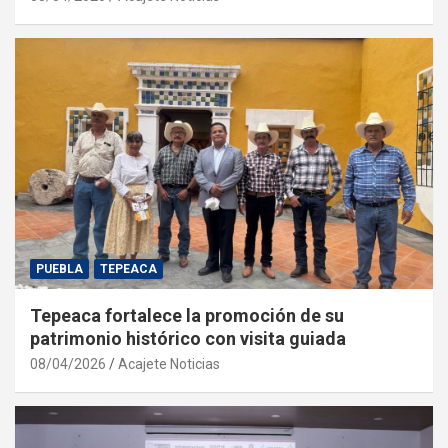
PUEBLA
TEPEACA
Tepeaca fortalece la promoción de su
patrimonio histórico con visita guiada
08/04/2026
Acajete Noticias