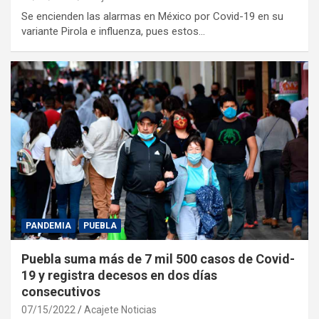
Se encienden las alarmas en México por Covid-19 en su
variante Pirola e influenza, pues estos…
PANDEMIA
PUEBLA
Puebla suma más de 7 mil 500 casos de Covid-
19 y registra decesos en dos días
consecutivos
07/15/2022
Acajete Noticias