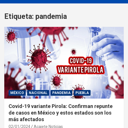
Etiqueta:
pandemia
MÉXICO
NACIONAL
PANDEMIA
PUEBLA
Covid-19 variante Pirola: Confirman repunte
de casos en México y estos estados son los
más afectados
02/01/2024
Acajete Noticias