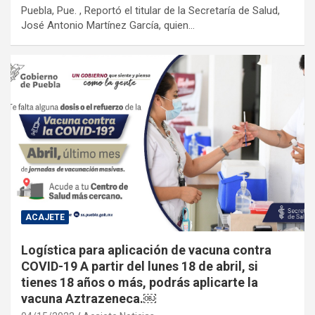
Puebla, Pue. , Reportó el titular de la Secretaría de Salud,
José Antonio Martínez García, quien…
ACAJETE
Logística para aplicación de vacuna contra
COVID-19 A partir del lunes 18 de abril, si
tienes 18 años o más, podrás aplicarte la
vacuna Aztrazeneca.￼