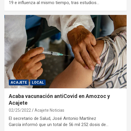
19 e influenza al mismo tiempo, tras estudios…
ACAJETE
LOCAL
Acaba vacunación antiCovid en Amozoc y
Acajete
02/25/2022
Acajete Noticias
El secretario de Salud, José Antonio Martínez
García informó que un total de 56 mil 252 dosis de…