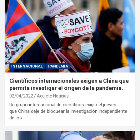
INTERNACIONAL
PANDEMIA
Científicos internacionales exigen a China que
permita investigar el origen de la pandemia.
02/04/2022
Acajete Noticias
Un grupo internacional de científicos exigió el jueves
que China deje de bloquear la investigación independiente
de los…