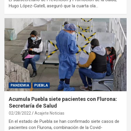
Hugo López-Gatell, aseguró que la cuarta ola…
PANDEMIA
PUEBLA
Acumula Puebla siete pacientes con Flurona:
Secretaría de Salud
02/28/2022
Acajete Noticias
En el estado de Puebla se han confirmado siete casos de
pacientes con Flurona, combinación de la Covid-