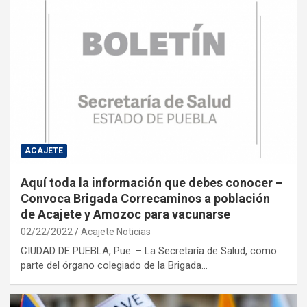
ACAJETE
Aquí toda la información que debes conocer –
Convoca Brigada Correcaminos a población
de Acajete y Amozoc para vacunarse
02/22/2022
Acajete Noticias
CIUDAD DE PUEBLA, Pue. – La Secretaría de Salud, como
parte del órgano colegiado de la Brigada…