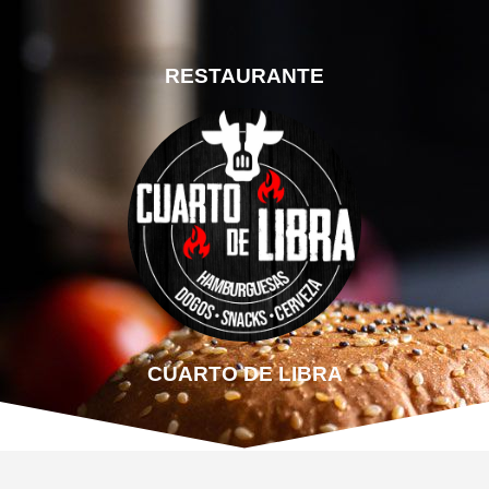
RESTAURANTE
CUARTO DE LIBRA