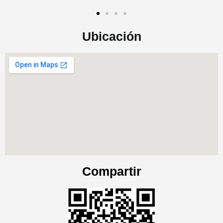
Ubicación
Compartir