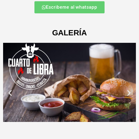
Escribeme al whatsapp
GALERÍA