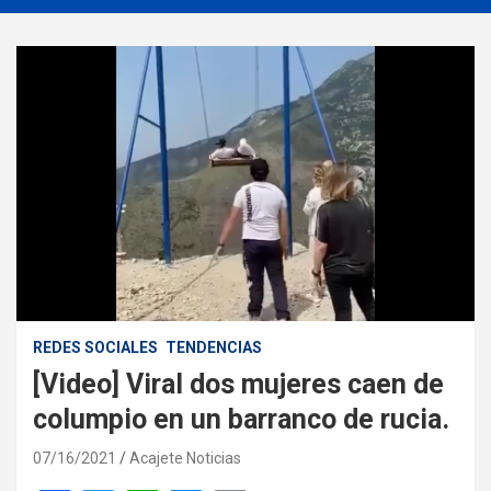
REDES SOCIALES
TENDENCIAS
[Video] Viral dos mujeres caen de
columpio en un barranco de rucia.
07/16/2021
Acajete Noticias