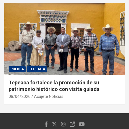
PUEBLA
TEPEACA
Tepeaca fortalece la promoción de su
patrimonio histórico con visita guiada
08/04/2026
Acajete Noticias