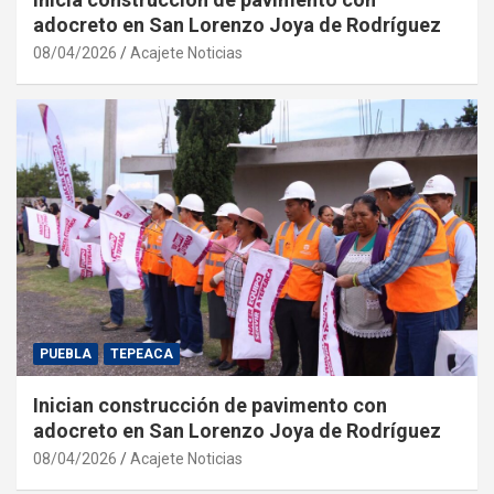
adocreto en San Lorenzo Joya de Rodríguez
08/04/2026
Acajete Noticias
PUEBLA
TEPEACA
Inician construcción de pavimento con
adocreto en San Lorenzo Joya de Rodríguez
08/04/2026
Acajete Noticias