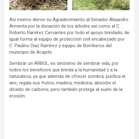
Asi mismo dieron su Agradecimiento al Senador Alejandro
Armenta por la donación de los árboles así como al C.
Roberto Ramírez Cervantes por todo el apoyo brindado; de
igual forma al equipo de protección civil encabezado por
C. Paulino Diaz Ramírez y equipo de Bomberos del
municipio de Acajete.
Sembrar un ARBOL, es sinónimo de sembrar vida, por
todos los beneficios que brinda a la humanidad y a la
naturaleza, ya que además de ofrecer sombra, purifica el
aire, regala sus frutos, madera, medicina, absorbe el
dióxido de carbono, pero también protege al suelo de la
erosión.