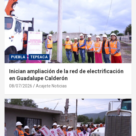
PUEBLA
TEPEACA
Inician ampliación de la red de electrificación
en Guadalupe Calderón
08/07/2026
Acajete Noticias