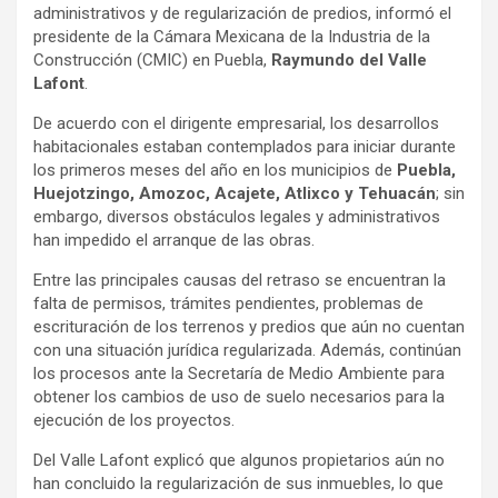
administrativos y de regularización de predios, informó el
presidente de la Cámara Mexicana de la Industria de la
Construcción (CMIC) en Puebla,
Raymundo del Valle
Lafont
.
De acuerdo con el dirigente empresarial, los desarrollos
habitacionales estaban contemplados para iniciar durante
los primeros meses del año en los municipios de
Puebla,
Huejotzingo, Amozoc, Acajete, Atlixco y Tehuacán
; sin
embargo, diversos obstáculos legales y administrativos
han impedido el arranque de las obras.
Entre las principales causas del retraso se encuentran la
falta de permisos, trámites pendientes, problemas de
escrituración de los terrenos y predios que aún no cuentan
con una situación jurídica regularizada. Además, continúan
los procesos ante la Secretaría de Medio Ambiente para
obtener los cambios de uso de suelo necesarios para la
ejecución de los proyectos.
Del Valle Lafont explicó que algunos propietarios aún no
han concluido la regularización de sus inmuebles, lo que