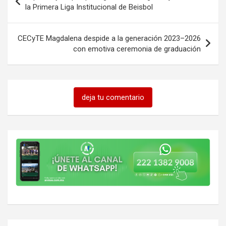
de
la Primera Liga Institucional de Beisbol
entradas
CECyTE Magdalena despide a la generación 2023–2026
con emotiva ceremonia de graduación
deja tu comentario