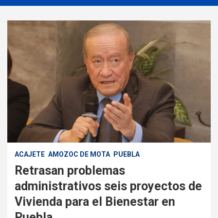
ACAJETE
AMOZOC DE MOTA
PUEBLA
Retrasan problemas
administrativos seis proyectos de
Vivienda para el Bienestar en
Puebla