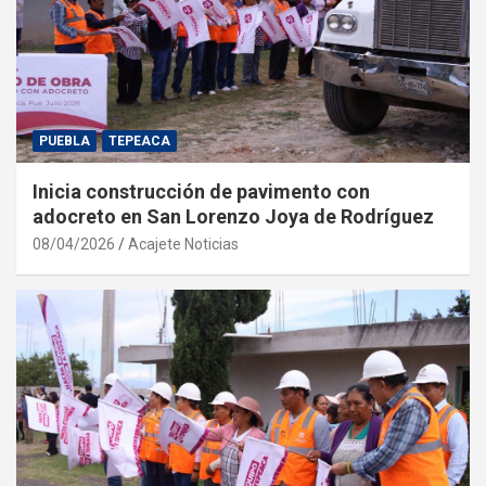
PUEBLA
TEPEACA
Inicia construcción de pavimento con
adocreto en San Lorenzo Joya de Rodríguez
08/04/2026
Acajete Noticias