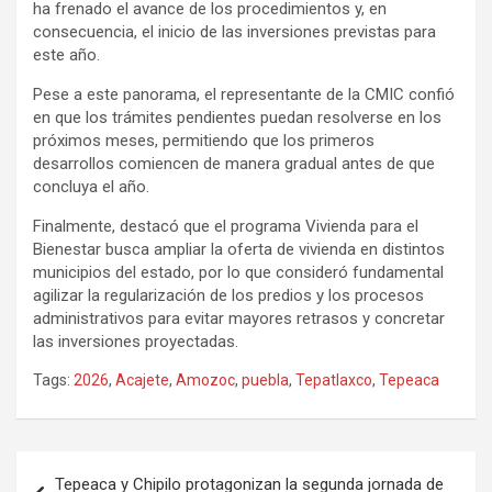
ha frenado el avance de los procedimientos y, en
consecuencia, el inicio de las inversiones previstas para
este año.
Pese a este panorama, el representante de la CMIC confió
en que los trámites pendientes puedan resolverse en los
próximos meses, permitiendo que los primeros
desarrollos comiencen de manera gradual antes de que
concluya el año.
Finalmente, destacó que el programa Vivienda para el
Bienestar busca ampliar la oferta de vivienda en distintos
municipios del estado, por lo que consideró fundamental
agilizar la regularización de los predios y los procesos
administrativos para evitar mayores retrasos y concretar
las inversiones proyectadas.
Tags:
2026
,
Acajete
,
Amozoc
,
puebla
,
Tepatlaxco
,
Tepeaca
Navegación
Tepeaca y Chipilo protagonizan la segunda jornada de