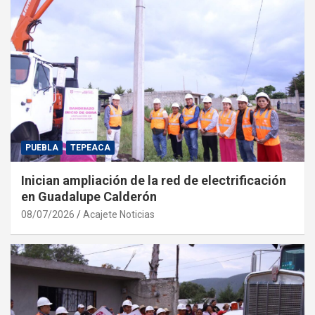
PUEBLA
TEPEACA
Inician ampliación de la red de electrificación
en Guadalupe Calderón
08/07/2026
Acajete Noticias