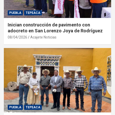
PUEBLA
TEPEACA
Inician construcción de pavimento con
adocreto en San Lorenzo Joya de Rodríguez
08/04/2026
Acajete Noticias
PUEBLA
TEPEACA