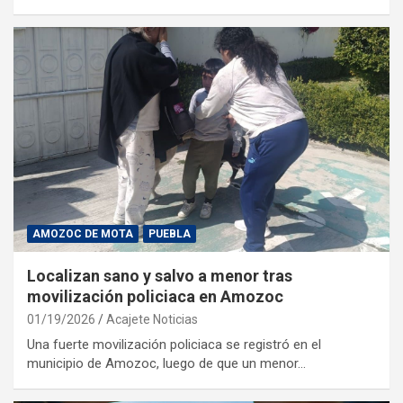
AMOZOC DE MOTA
PUEBLA
Localizan sano y salvo a menor tras
movilización policiaca en Amozoc
01/19/2026
Acajete Noticias
Una fuerte movilización policiaca se registró en el
municipio de Amozoc, luego de que un menor…