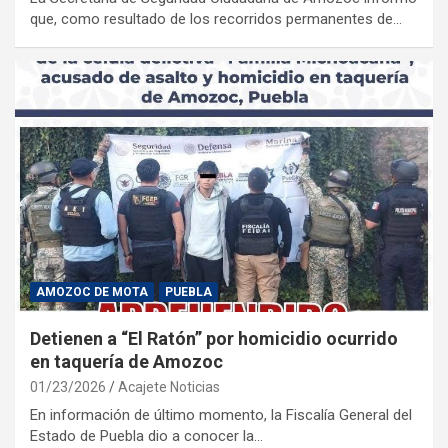
que, como resultado de los recorridos permanentes de…
AMOZOC DE MOTA
PUEBLA
Detienen a “El Ratón” por homicidio ocurrido
en taquería de Amozoc
01/23/2026
Acajete Noticias
En información de último momento, la Fiscalía General del
Estado de Puebla dio a conocer la…