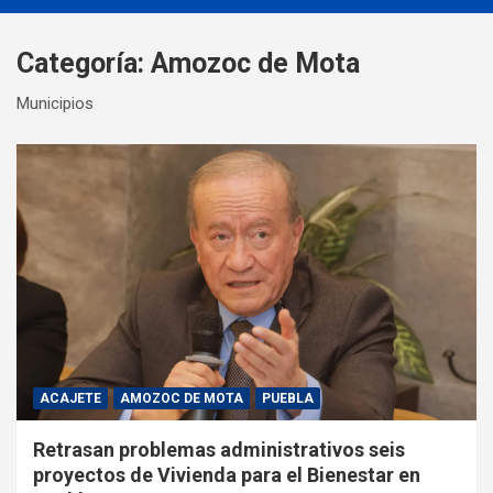
Categoría:
Amozoc de Mota
Municipios
ACAJETE
AMOZOC DE MOTA
PUEBLA
Retrasan problemas administrativos seis
proyectos de Vivienda para el Bienestar en