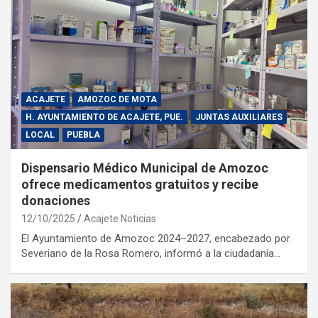
ACAJETE
AMOZOC DE MOTA
H. AYUNTAMIENTO DE ACAJETE, PUE.
JUNTAS AUXILIARES
LOCAL
PUEBLA
Dispensario Médico Municipal de Amozoc
ofrece medicamentos gratuitos y recibe
donaciones
12/10/2025
Acajete Noticias
El Ayuntamiento de Amozoc 2024–2027, encabezado por
Severiano de la Rosa Romero, informó a la ciudadanía…