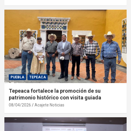
PUEBLA
TEPEACA
Tepeaca fortalece la promoción de su
patrimonio histórico con visita guiada
08/04/2026
Acajete Noticias