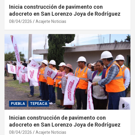
Inicia construcción de pavimento con
adocreto en San Lorenzo Joya de Rodríguez
08/04/2026
Acajete Noticias
PUEBLA
TEPEACA
Inician construcción de pavimento con
adocreto en San Lorenzo Joya de Rodríguez
08/04/2026
Acajete Noticias