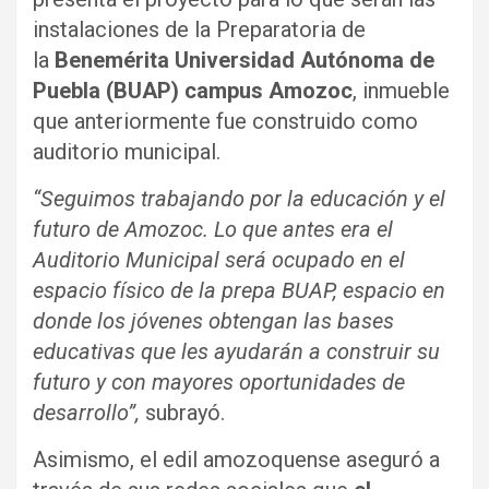
instalaciones de la Preparatoria de
la
Benemérita Universidad Autónoma de
Puebla (BUAP) campus Amozoc
, inmueble
que anteriormente fue construido como
auditorio municipal.
“Seguimos trabajando por la educación y el
futuro de Amozoc. Lo que antes era el
Auditorio Municipal será ocupado en el
espacio físico de la prepa BUAP, espacio en
donde los jóvenes obtengan las bases
educativas que les ayudarán a construir su
futuro y con mayores oportunidades de
desarrollo”,
subrayó.
Asimismo, el edil amozoquense aseguró a