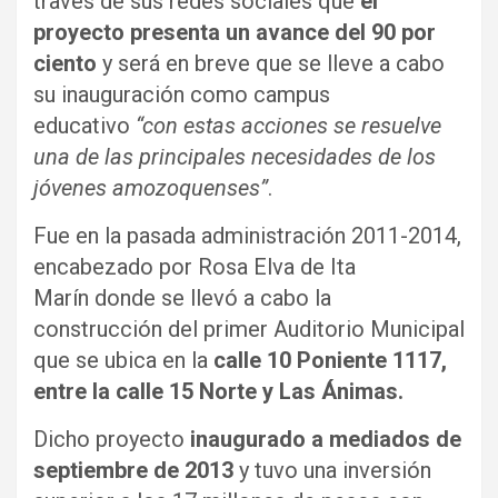
través de sus redes sociales que
el
proyecto presenta un avance del 90 por
ciento
y será en breve que se lleve a cabo
su inauguración como campus
educativo
“con estas acciones se resuelve
una de las principales necesidades de los
jóvenes amozoquenses”
.
Fue en la pasada administración 2011-2014,
encabezado por Rosa Elva de Ita
Marín donde se llevó a cabo la
construcción del primer Auditorio Municipal
que se ubica en la
calle 10 Poniente 1117,
entre la calle 15 Norte y Las Ánimas.
Dicho proyecto
inaugurado a mediados de
septiembre de 2013
y tuvo una inversión