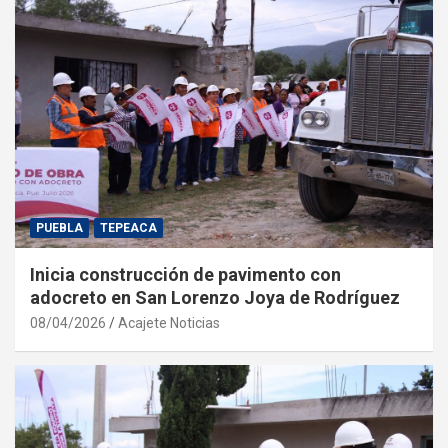
PUEBLA
TEPEACA
Inicia construcción de pavimento con
adocreto en San Lorenzo Joya de Rodríguez
08/04/2026
Acajete Noticias