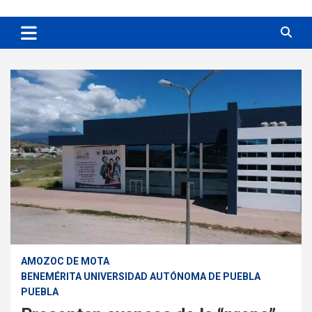
AMOZOC DE MOTA
BENEMÉRITA UNIVERSIDAD AUTÓNOMA DE PUEBLA
PUEBLA