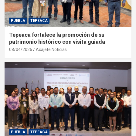
PUEBLA
TEPEACA
Tepeaca fortalece la promoción de su
patrimonio histórico con visita guiada
08/04/2026
Acajete Noticias
PUEBLA
TEPEACA