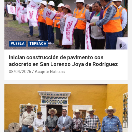
PUEBLA
TEPEACA
Inician construcción de pavimento con
adocreto en San Lorenzo Joya de Rodríguez
08/04/2026
Acajete Noticias