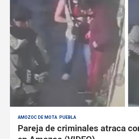
AMOZOC DE MOTA
PUEBLA
Pareja de criminales atraca con