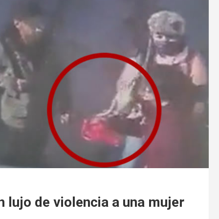
 lujo de violencia a una mujer