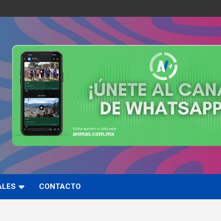
ALES
CONTACTO