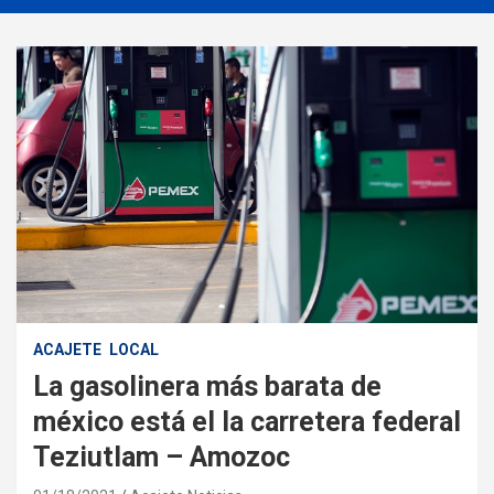
ACAJETE
LOCAL
La gasolinera más barata de
méxico está el la carretera federal
Teziutlam – Amozoc