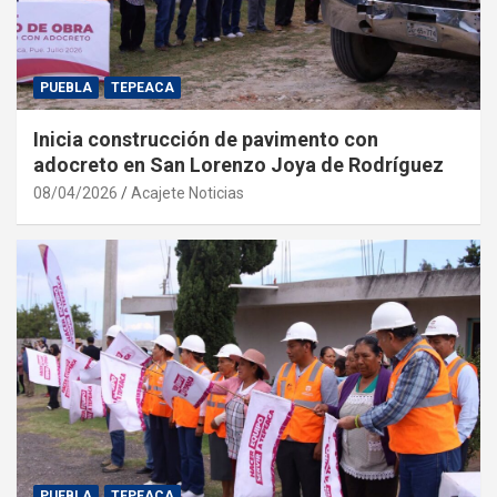
PUEBLA
TEPEACA
Inicia construcción de pavimento con
adocreto en San Lorenzo Joya de Rodríguez
08/04/2026
Acajete Noticias
PUEBLA
TEPEACA