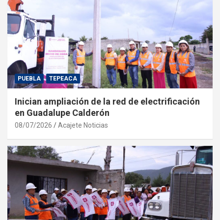
PUEBLA
TEPEACA
Inician ampliación de la red de electrificación
en Guadalupe Calderón
08/07/2026
Acajete Noticias