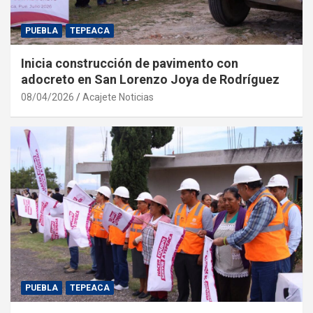
PUEBLA
TEPEACA
Inicia construcción de pavimento con
adocreto en San Lorenzo Joya de Rodríguez
08/04/2026
Acajete Noticias
PUEBLA
TEPEACA