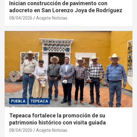
Inician construcción de pavimento con
adocreto en San Lorenzo Joya de Rodríguez
08/04/2026
Acajete Noticias
PUEBLA
TEPEACA
Tepeaca fortalece la promoción de su
patrimonio histórico con visita guiada
08/04/2026
Acajete Noticias