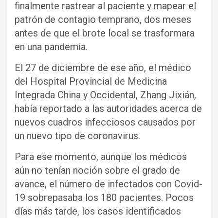
finalmente rastrear al paciente y mapear el
patrón de contagio temprano, dos meses
antes de que el brote local se trasformara
en una pandemia.
El 27 de diciembre de ese año, el médico
del Hospital Provincial de Medicina
Integrada China y Occidental, Zhang Jixián,
había reportado a las autoridades acerca de
nuevos cuadros infecciosos causados por
un nuevo tipo de coronavirus.
Para ese momento, aunque los médicos
aún no tenían noción sobre el grado de
avance, el número de infectados con Covid-
19 sobrepasaba los 180 pacientes. Pocos
días más tarde, los casos identificados