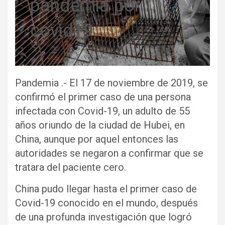
pandemia por
covid19
Pandemia .- El 17 de noviembre de 2019, se
confirmó el primer caso de una persona
infectada con Covid-19, un adulto de 55
años oriundo de la ciudad de Hubei, en
China, aunque por aquel entonces las
autoridades se negaron a confirmar que se
tratara del paciente cero.
China pudo llegar hasta el primer caso de
Covid-19 conocido en el mundo, después
de una profunda investigación que logró