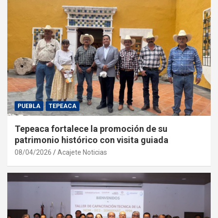
PUEBLA
TEPEACA
Tepeaca fortalece la promoción de su
patrimonio histórico con visita guiada
08/04/2026
Acajete Noticias