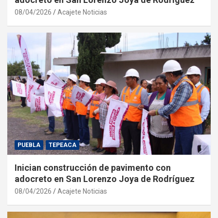
08/04/2026
Acajete Noticias
PUEBLA
TEPEACA
Inician construcción de pavimento con
adocreto en San Lorenzo Joya de Rodríguez
08/04/2026
Acajete Noticias