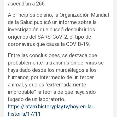
ascendían a 266.
A principios de año, la Organización Mundial
de la Salud publicó un informe sobre la
investigación que buscó descubrir los
orígenes del SARS-CoV-2, el tipo de
coronavirus que causa la COVID-19.
Entre las conclusiones, se destaca que
probablemente la transmisión del virus se
haya dado desde los murciélagos a los
humanos, por intermedio de un tercer
animal, y que es “extremadamente
improbable” la teoría de que haya sido
fugado de un laboratorio.
https://latam.historyplay.tv/hoy-en-la-
historia/17/11