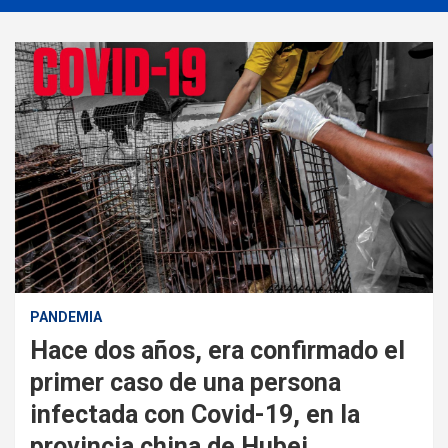
PANDEMIA
Hace dos años, era confirmado el
primer caso de una persona
infectada con Covid-19, en la
provincia china de Hubei.