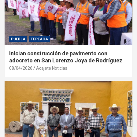
PUEBLA
TEPEACA
Inician construcción de pavimento con
adocreto en San Lorenzo Joya de Rodríguez
08/04/2026
Acajete Noticias