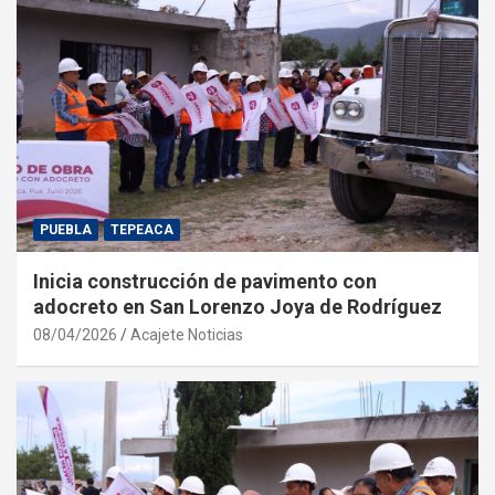
PUEBLA
TEPEACA
Inicia construcción de pavimento con
adocreto en San Lorenzo Joya de Rodríguez
08/04/2026
Acajete Noticias