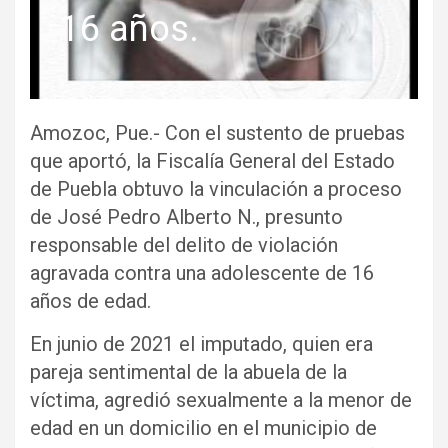
16 años.
Amozoc, Pue.- Con el sustento de pruebas
que aportó, la Fiscalía General del Estado
de Puebla obtuvo la vinculación a proceso
de José Pedro Alberto N., presunto
responsable del delito de violación
agravada contra una adolescente de 16
años de edad.
En junio de 2021 el imputado, quien era
pareja sentimental de la abuela de la
víctima, agredió sexualmente a la menor de
edad en un domicilio en el municipio de