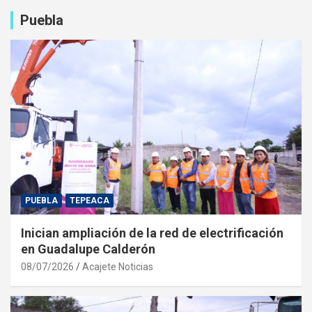
Puebla
PUEBLA
TEPEACA
Inician ampliación de la red de electrificación
en Guadalupe Calderón
08/07/2026
Acajete Noticias