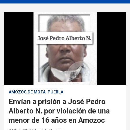
AMOZOC DE MOTA
PUEBLA
Envían a prisión a José Pedro
Alberto N. por violación de una
menor de 16 años en Amozoc