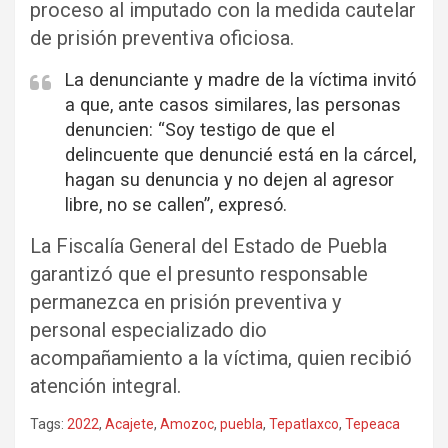
proceso al imputado con la medida cautelar
de prisión preventiva oficiosa.
La denunciante y madre de la víctima invitó
a que, ante casos similares, las personas
denuncien: “Soy testigo de que el
delincuente que denuncié está en la cárcel,
hagan su denuncia y no dejen al agresor
libre, no se callen”, expresó.
La Fiscalía General del Estado de Puebla
garantizó que el presunto responsable
permanezca en prisión preventiva y
personal especializado dio
acompañamiento a la víctima, quien recibió
atención integral.
Tags:
2022
,
Acajete
,
Amozoc
,
puebla
,
Tepatlaxco
,
Tepeaca