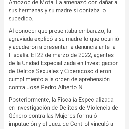
Amozoc de Mota. La amenazó con dañar a
sus hermanas y su madre si contaba lo
sucedido.
Al conocer que presentaba embarazo, la
agraviada explicó a su madre lo que ocurrió
y acudieron a presentar la denuncia ante la
Fiscalía. El 22 de marzo de 2022, agentes
de la Unidad Especializada en Investigación
de Delitos Sexuales y Ciberacoso dieron
cumplimiento a la orden de aprehensión
contra José Pedro Alberto N.
Posteriormente, la Fiscalía Especializada
en Investigación de Delitos de Violencia de
Género contra las Mujeres formuló
imputación y el Juez de Control vinculó a