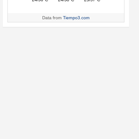
Data from
Tiempo3.com