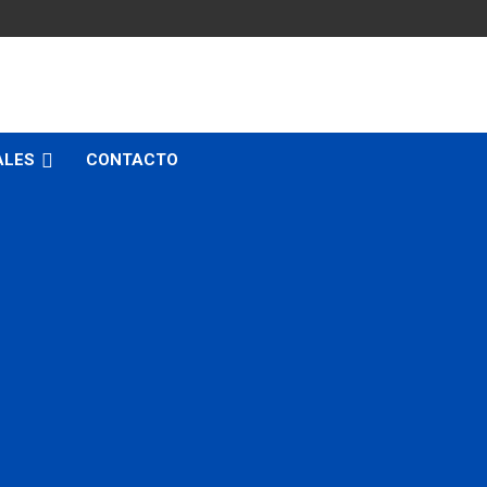
ALES
CONTACTO