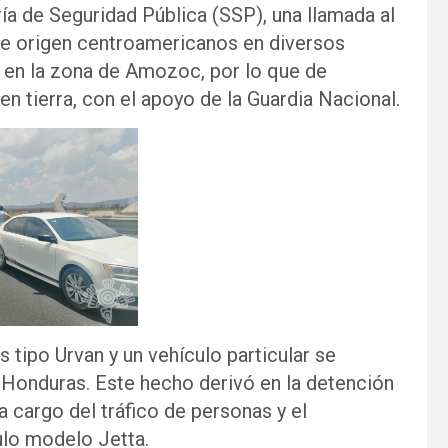
ía de Seguridad Pública (SSP), una llamada al
de origen centroamericanos en diversos
 en la zona de Amozoc, por lo que de
n tierra, con el apoyo de la Guardia Nacional.
tipo Urvan y un vehículo particular se
y Honduras. Este hecho derivó en la detención
cargo del tráfico de personas y el
ulo modelo Jetta.