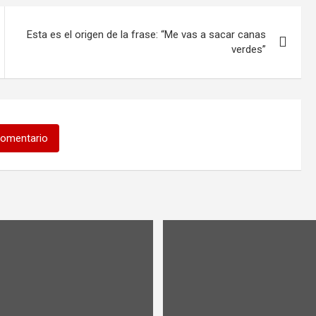
Esta es el origen de la frase: “Me vas a sacar canas
verdes”
comentario