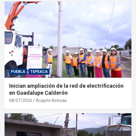
PUEBLA
TEPEACA
Inician ampliación de la red de electrificación
en Guadalupe Calderón
08/07/2026
Acajete Noticias