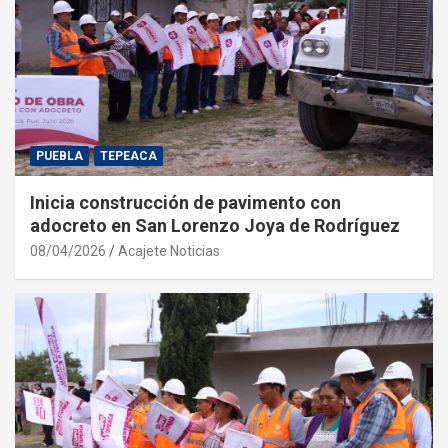
PUEBLA
TEPEACA
Inicia construcción de pavimento con
adocreto en San Lorenzo Joya de Rodríguez
08/04/2026
Acajete Noticias