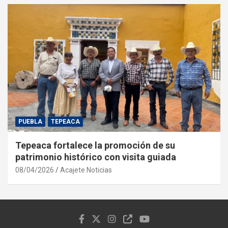
PUEBLA
TEPEACA
Tepeaca fortalece la promoción de su
patrimonio histórico con visita guiada
08/04/2026
Acajete Noticias