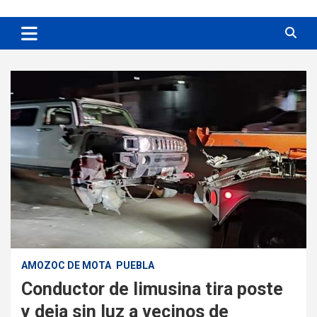
AMOZOC DE MOTA
PUEBLA
Conductor de limusina tira poste
y deja sin luz a vecinos de