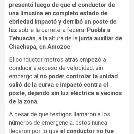
presentó luego de que el conductor de
una limusina en completo estado de
ebriedad impactó y derribó un poste de
luz
sobre la carretera federal
Puebla a
Tehuacán
, a la altura de la
junta auxiliar de
Chachapa, en Amozoc
El conductor metros atrás empezó a
conducir a exceso de velocidad, sin
embargo a
l no poder controlar la unidad
salió de la curva e impactó contra el
poste, dejando sin luz eléctrica a vecinos
de la zona.
A pesar de que testigos llamaron a los
números de emergencia, estos nunca
llegaron por lo que
el conductor no fue