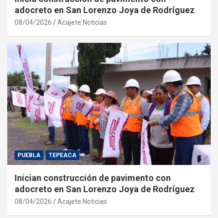
adocreto en San Lorenzo Joya de Rodríguez
08/04/2026
Acajete Noticias
PUEBLA
TEPEACA
Inician construcción de pavimento con
adocreto en San Lorenzo Joya de Rodríguez
08/04/2026
Acajete Noticias