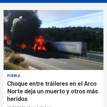
PUEBLA
Choque entre tráileres en el Arco
Norte deja un muerto y otros más
heridos