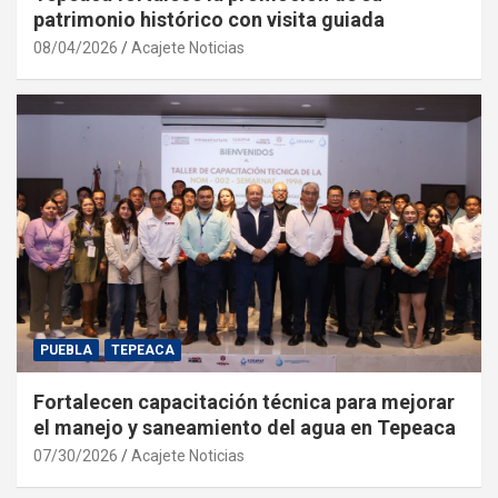
patrimonio histórico con visita guiada
08/04/2026
Acajete Noticias
PUEBLA
TEPEACA
Fortalecen capacitación técnica para mejorar
el manejo y saneamiento del agua en Tepeaca
07/30/2026
Acajete Noticias