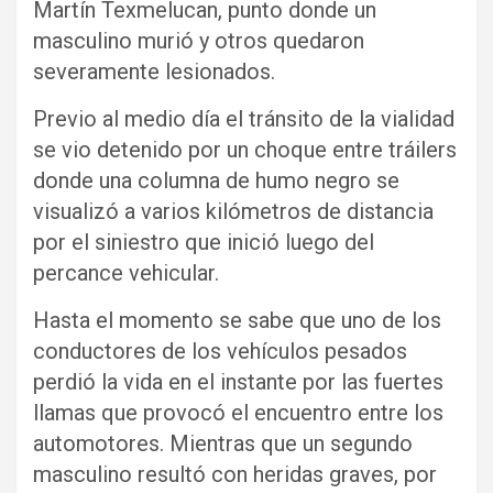
Martín Texmelucan, punto donde un
masculino murió y otros quedaron
severamente lesionados.
Previo al medio día el tránsito de la vialidad
se vio detenido por un choque entre tráilers
donde una columna de humo negro se
visualizó a varios kilómetros de distancia
por el siniestro que inició luego del
percance vehicular.
Hasta el momento se sabe que uno de los
conductores de los vehículos pesados
perdió la vida en el instante por las fuertes
llamas que provocó el encuentro entre los
automotores. Mientras que un segundo
masculino resultó con heridas graves, por