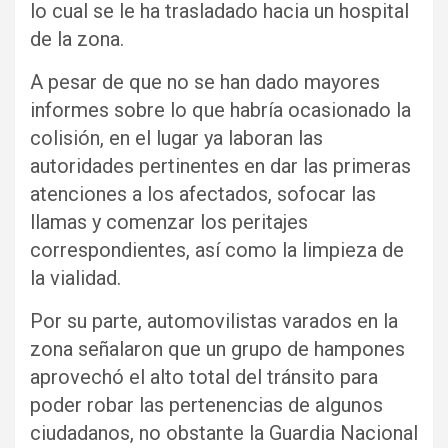
lo cual se le ha trasladado hacia un hospital
de la zona.
A pesar de que no se han dado mayores
informes sobre lo que habría ocasionado la
colisión, en el lugar ya laboran las
autoridades pertinentes en dar las primeras
atenciones a los afectados, sofocar las
llamas y comenzar los peritajes
correspondientes, así como la limpieza de
la vialidad.
Por su parte, automovilistas varados en la
zona señalaron que un grupo de hampones
aprovechó el alto total del tránsito para
poder robar las pertenencias de algunos
ciudadanos, no obstante la Guardia Nacional