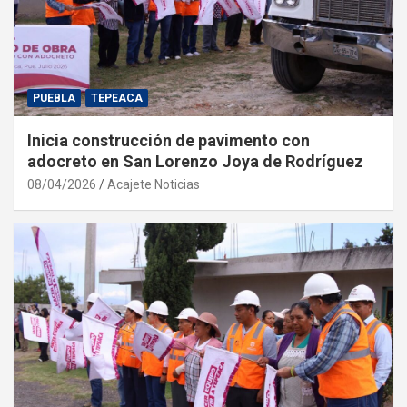
PUEBLA
TEPEACA
Inicia construcción de pavimento con
adocreto en San Lorenzo Joya de Rodríguez
08/04/2026
Acajete Noticias