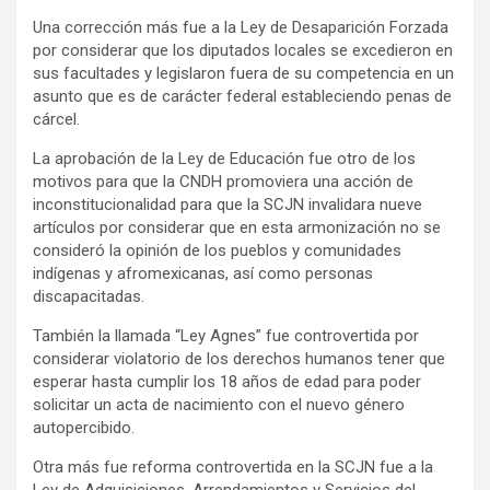
Una corrección más fue a la Ley de Desaparición Forzada
por considerar que los diputados locales se excedieron en
sus facultades y legislaron fuera de su competencia en un
asunto que es de carácter federal estableciendo penas de
cárcel.
La aprobación de la Ley de Educación fue otro de los
motivos para que la CNDH promoviera una acción de
inconstitucionalidad para que la SCJN invalidara nueve
artículos por considerar que en esta armonización no se
consideró la opinión de los pueblos y comunidades
indígenas y afromexicanas, así como personas
discapacitadas.
También la llamada “Ley Agnes” fue controvertida por
considerar violatorio de los derechos humanos tener que
esperar hasta cumplir los 18 años de edad para poder
solicitar un acta de nacimiento con el nuevo género
autopercibido.
Otra más fue reforma controvertida en la SCJN fue a la