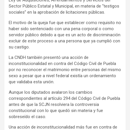
Ley de Adquisiciones, Arrendamientos y Servicios del
Sector Público Estatal y Municipal, en materia de “testigos
sociales” en la aprobación de licitaciones públicas.
El motivo de la queja fue que establecer como requisito no
haber sido sentenciado con una pena corporal o como
servidor público debido a que es un acto de discriminación
excluir de este proceso a una persona que ya cumplió con
su castigo.
La CNDH también presentó una acción de
inconstitucionalidad en contra del Código Civil de Puebla
por no reconocer el matrimonio entre personas del mismo
sexo a pesar que a nivel federal existía un ordenamiento
que validaba esta unión.
Aunque los diputados avalaron los cambios
correspondientes al artículo 294 del Código Civil de Puebla
antes de que la SCJN resolviera la controversia
constitucional con lo que quedó sin materia y fue
sobreseído el caso.
Una acción de inconstitucionalidad más fue en contra de