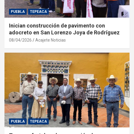
PUEBLA
TEPEACA
Inician construcción de pavimento con
adocreto en San Lorenzo Joya de Rodríguez
08/04/2026
Acajete Noticias
PUEBLA
TEPEACA