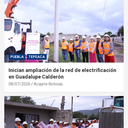
PUEBLA
TEPEACA
Inician ampliación de la red de electrificación
en Guadalupe Calderón
08/07/2026
Acajete Noticias