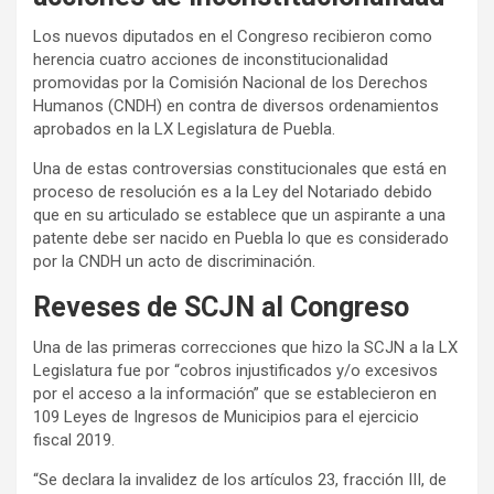
Los nuevos diputados en el Congreso recibieron como
herencia cuatro acciones de inconstitucionalidad
promovidas por la Comisión Nacional de los Derechos
Humanos (CNDH) en contra de diversos ordenamientos
aprobados en la LX Legislatura de Puebla.
Una de estas controversias constitucionales que está en
proceso de resolución es a la Ley del Notariado debido
que en su articulado se establece que un aspirante a una
patente debe ser nacido en Puebla lo que es considerado
por la CNDH un acto de discriminación.
Reveses de SCJN al Congreso
Una de las primeras correcciones que hizo la SCJN a la LX
Legislatura fue por “cobros injustificados y/o excesivos
por el acceso a la información” que se establecieron en
109 Leyes de Ingresos de Municipios para el ejercicio
fiscal 2019.
“Se declara la invalidez de los artículos 23, fracción III, de