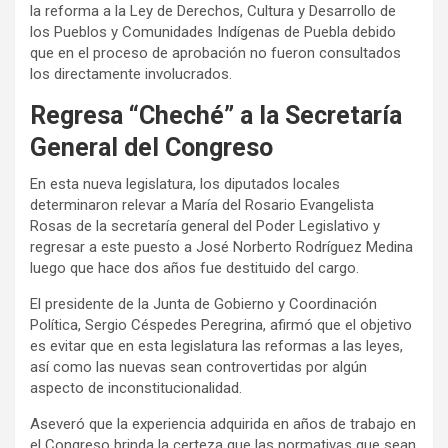
la reforma a la Ley de Derechos, Cultura y Desarrollo de
los Pueblos y Comunidades Indígenas de Puebla debido
que en el proceso de aprobación no fueron consultados
los directamente involucrados.
Regresa “Cheché” a la Secretaría
General del Congreso
En esta nueva legislatura, los diputados locales
determinaron relevar a María del Rosario Evangelista
Rosas de la secretaría general del Poder Legislativo y
regresar a este puesto a José Norberto Rodríguez Medina
luego que hace dos años fue destituido del cargo.
El presidente de la Junta de Gobierno y Coordinación
Política, Sergio Céspedes Peregrina, afirmó que el objetivo
es evitar que en esta legislatura las reformas a las leyes,
así como las nuevas sean controvertidas por algún
aspecto de inconstitucionalidad.
Aseveró que la experiencia adquirida en años de trabajo en
el Congreso brinda la certeza que las normativas que sean