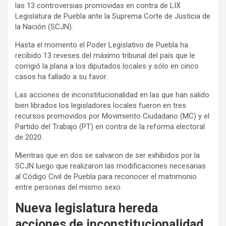
las 13 controversias promovidas en contra de LIX
Legislatura de Puebla ante la Suprema Corte de Justicia de
la Nación (SCJN).
Hasta el momento el Poder Legislativo de Puebla ha
recibido 13 reveses del máximo tribunal del país que le
corrigió la plana a los diputados locales y sólo en cinco
casos ha fallado a su favor.
Las acciones de inconstitucionalidad en las que han salido
bien librados los legisladores locales fueron en tres
recursos promovidos por Movimiento Ciudadano (MC) y el
Partido del Trabajo (PT) en contra de la reforma electoral
de 2020.
Mientras que en dos se salvaron de ser exhibidos por la
SCJN luego que realizaron las modificaciones necesarias
al Código Civil de Puebla para reconocer el matrimonio
entre personas del mismo sexo.
Nueva legislatura hereda
acciones de inconstitucionalidad