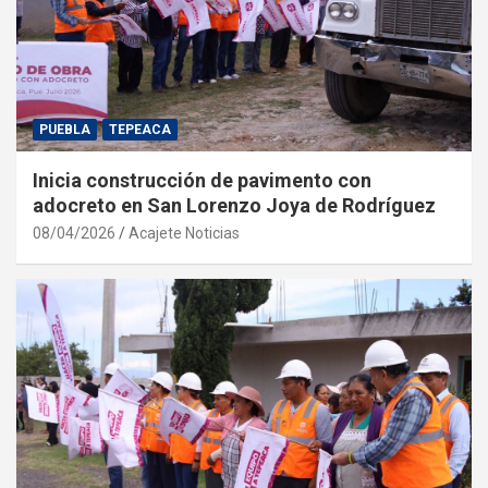
PUEBLA
TEPEACA
Inicia construcción de pavimento con
adocreto en San Lorenzo Joya de Rodríguez
08/04/2026
Acajete Noticias