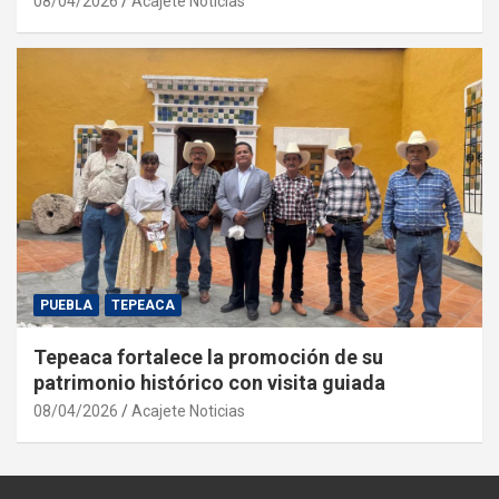
08/04/2026
Acajete Noticias
PUEBLA
TEPEACA
Tepeaca fortalece la promoción de su
patrimonio histórico con visita guiada
08/04/2026
Acajete Noticias