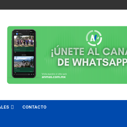
ALES
CONTACTO