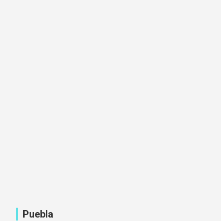
Puebla