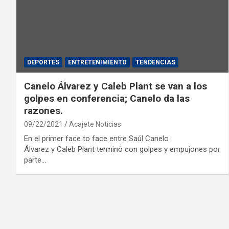
DEPORTES
ENTRETENIMIENTO
TENDENCIAS
Canelo Álvarez y Caleb Plant se van a los
golpes en conferencia; Canelo da las
razones.
09/22/2021
Acajete Noticias
En el primer face to face entre Saúl Canelo
Álvarez y Caleb Plant terminó con golpes y empujones por
parte…