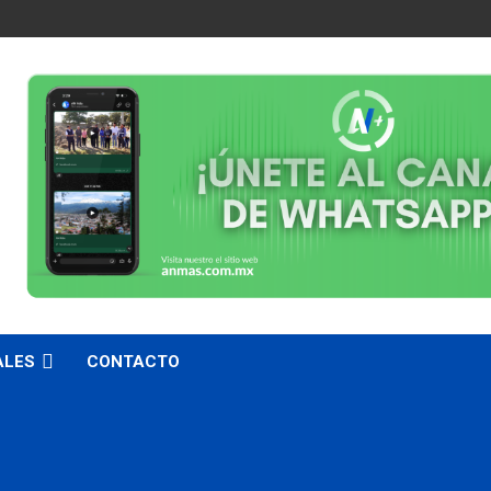
ALES
CONTACTO