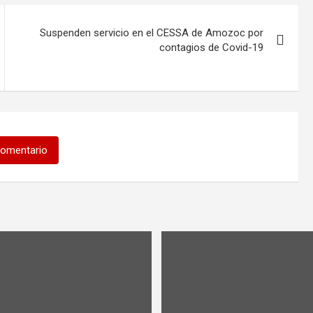
Suspenden servicio en el CESSA de Amozoc por
contagios de Covid-19
comentario