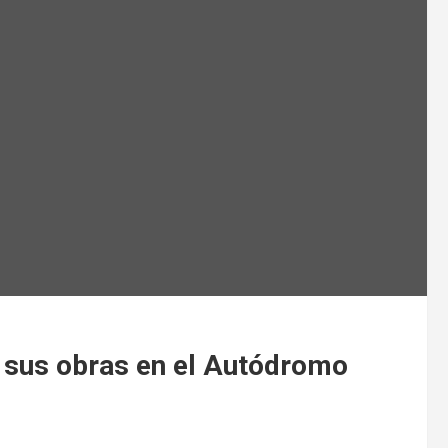
sus obras en el Autódromo