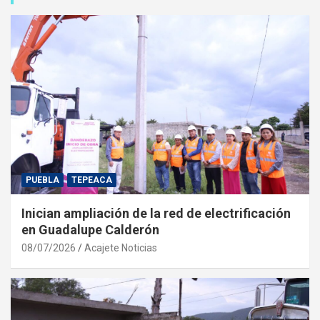
PUEBLA
TEPEACA
Inician ampliación de la red de electrificación
en Guadalupe Calderón
08/07/2026
Acajete Noticias