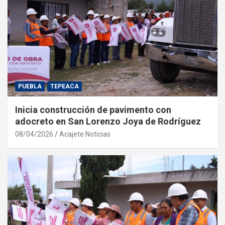
PUEBLA
TEPEACA
Inicia construcción de pavimento con
adocreto en San Lorenzo Joya de Rodríguez
08/04/2026
Acajete Noticias