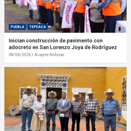
PUEBLA
TEPEACA
Inician construcción de pavimento con
adocreto en San Lorenzo Joya de Rodríguez
08/04/2026
Acajete Noticias