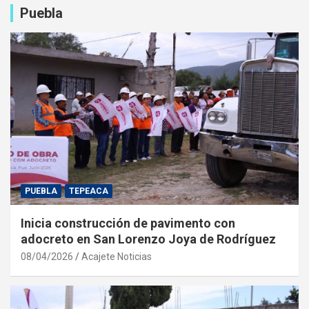
Puebla
PUEBLA
TEPEACA
Inicia construcción de pavimento con
adocreto en San Lorenzo Joya de Rodríguez
08/04/2026
Acajete Noticias