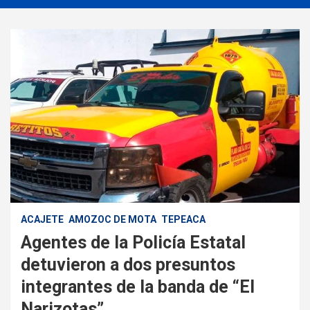
ACAJETE
AMOZOC DE MOTA
TEPEACA
Agentes de la Policía Estatal
detuvieron a dos presuntos
integrantes de la banda de “El
Narizotas”