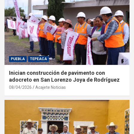
PUEBLA
TEPEACA
Inician construcción de pavimento con
adocreto en San Lorenzo Joya de Rodríguez
08/04/2026
Acajete Noticias