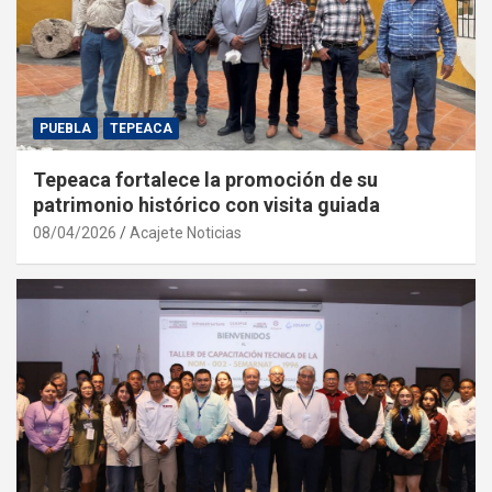
PUEBLA
TEPEACA
Tepeaca fortalece la promoción de su
patrimonio histórico con visita guiada
08/04/2026
Acajete Noticias