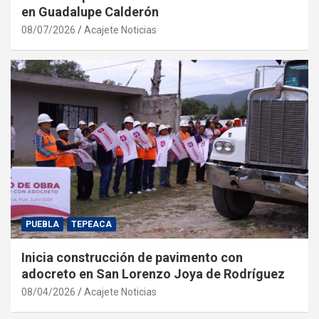
en Guadalupe Calderón
08/07/2026
Acajete Noticias
PUEBLA
TEPEACA
Inicia construcción de pavimento con
adocreto en San Lorenzo Joya de Rodríguez
08/04/2026
Acajete Noticias