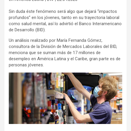
Sin duda éste fenómeno será algo que dejará “impactos
profundos” en los jóvenes, tanto en su trayectoria laboral
como salud mental, así lo advirtió el Banco Interamericano
de Desarrollo (BID).
Un análisis realizado por María Fernanda Gómez,
consultora de la División de Mercados Laborales del BID,
menciona que se suman más de 17 millones de
desempleo en América Latina y el Caribe, gran parte es de
personas jóvenes.