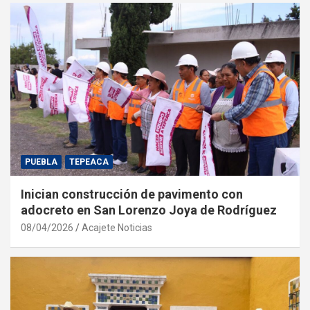
PUEBLA
TEPEACA
Inician construcción de pavimento con
adocreto en San Lorenzo Joya de Rodríguez
08/04/2026
Acajete Noticias