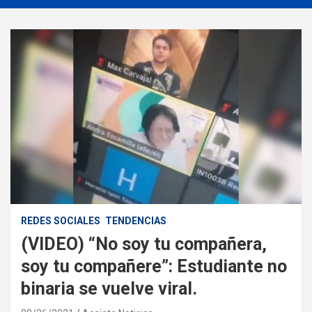
REDES SOCIALES
TENDENCIAS
(VIDEO) “No soy tu compañera,
soy tu compañere”: Estudiante no
binaria se vuelve viral.