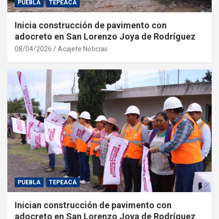
PUEBLA
TEPEACA
Inicia construcción de pavimento con
adocreto en San Lorenzo Joya de Rodríguez
08/04/2026
Acajete Noticias
PUEBLA
TEPEACA
Inician construcción de pavimento con
adocreto en San Lorenzo Joya de Rodríguez