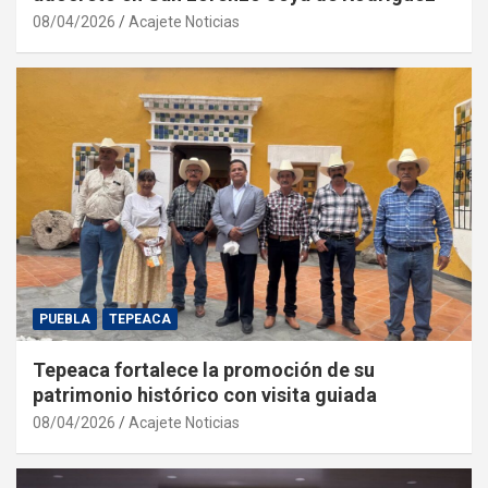
08/04/2026
Acajete Noticias
PUEBLA
TEPEACA
Tepeaca fortalece la promoción de su
patrimonio histórico con visita guiada
08/04/2026
Acajete Noticias