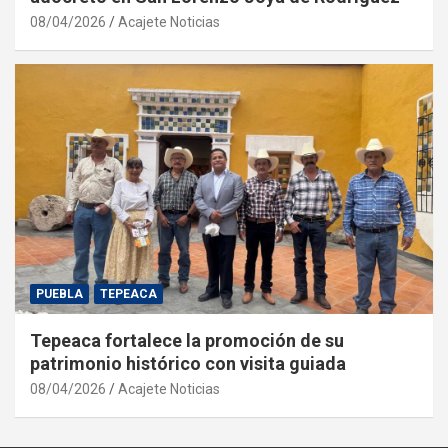
08/04/2026
Acajete Noticias
PUEBLA
TEPEACA
Tepeaca fortalece la promoción de su
patrimonio histórico con visita guiada
08/04/2026
Acajete Noticias