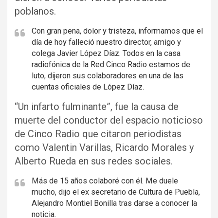
poblanos.
Con gran pena, dolor y tristeza, informamos que el
día de hoy falleció nuestro director, amigo y
colega Javier López Díaz. Todos en la casa
radiofónica de la Red Cinco Radio estamos de
luto, dijeron sus colaboradores en una de las
cuentas oficiales de López Díaz.
“Un infarto fulminante”, fue la causa de
muerte del conductor del espacio noticioso
de Cinco Radio que citaron periodistas
como Valentin Varillas, Ricardo Morales y
Alberto Rueda en sus redes sociales.
Más de 15 años colaboré con él. Me duele
mucho, dijo el ex secretario de Cultura de Puebla,
Alejandro Montiel Bonilla tras darse a conocer la
noticia.