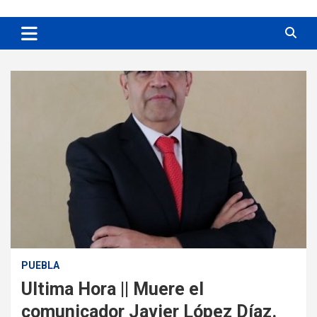
PUEBLA
Ultima Hora || Muere el
comunicador Javier López Díaz.