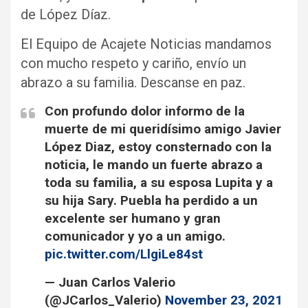
de López Díaz.
El Equipo de Acajete Noticias mandamos
con mucho respeto y cariño, envío un
abrazo a su familia. Descanse en paz.
Con profundo dolor informo de la
muerte de mi queridísimo amigo Javier
López Diaz, estoy consternado con la
noticia, le mando un fuerte abrazo a
toda su familia, a su esposa Lupita y a
su hija Sary. Puebla ha perdido a un
excelente ser humano y gran
comunicador y yo a un amigo.
pic.twitter.com/LlgiLe84st
— Juan Carlos Valerio
(@JCarlos_Valerio)
November 23, 2021