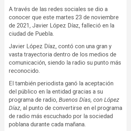
A través de las redes sociales se dio a
conocer que este martes 23 de noviembre
de 2021, Javier López Díaz, falleció en la
ciudad de Puebla.
Javier López Díaz, contó con una gran y
vasta trayectoria dentro de los medios de
comunicación, siendo la radio su punto más
reconocido.
El también periodista ganó la aceptación
del público en la entidad gracias a su
programa de radio,
Buenos Días, con López
Díaz
, al punto de convertirse en el programa
de radio más escuchado por la sociedad
poblana durante cada mañana.