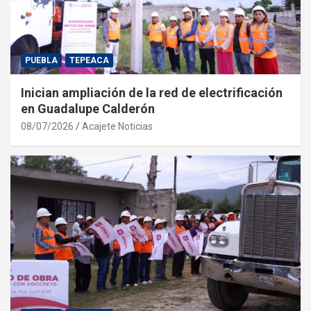
PUEBLA
TEPEACA
Inician ampliación de la red de electrificación
en Guadalupe Calderón
08/07/2026
Acajete Noticias