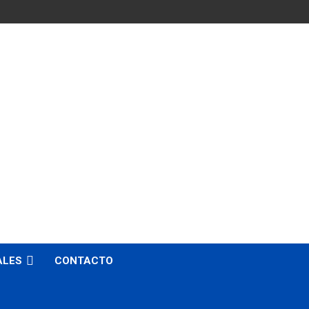
ALES
CONTACTO