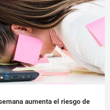
 semana aumenta el riesgo de