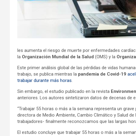
les aumenta el riesgo de muerte por enfermedades cardíac
la
Organización Mundial de la Salud
(OMS) y la
Organiza
Este primer análisis global de las pérdidas de vidas human
trabajo, se publica mientras la
pandemia de Covid-19
acel
trabajar durante más horas
.
Sin embargo, el estudio publicado en la revista
Environment
anteriores. Los autores sintetizaron datos de decenas de e
“Trabajar 55 horas o más a la semana representa un grave p
directora de Medio Ambiente, Cambio Climático y Salud de 
trabajadores- finalmente reconozcamos que las largas hor
El estudio concluye que trabajar 55 horas o más a la sema