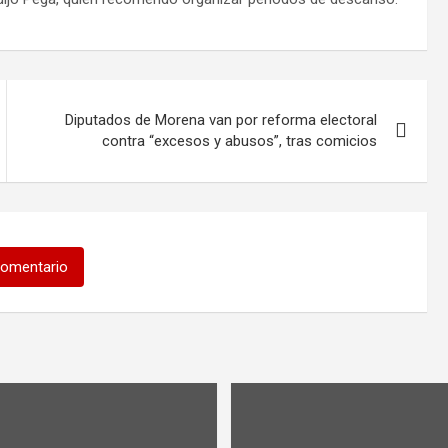
Diputados de Morena van por reforma electoral
contra “excesos y abusos”, tras comicios
comentario