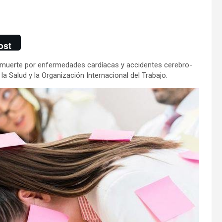
ost
 muerte por enfermedades cardíacas y accidentes cerebro-
a Salud y la Organización Internacional del Trabajo.