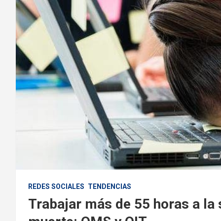
REDES SOCIALES
TENDENCIAS
Trabajar más de 55 horas a la