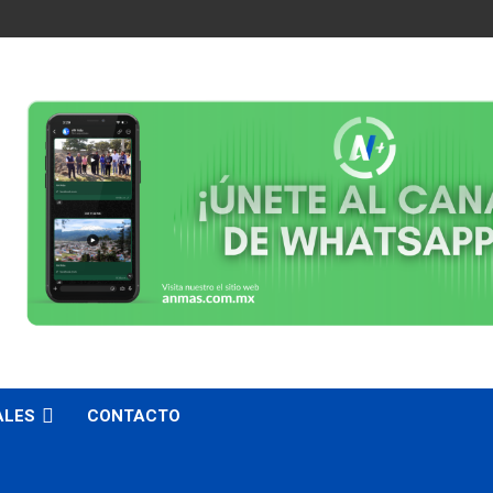
ALES
CONTACTO