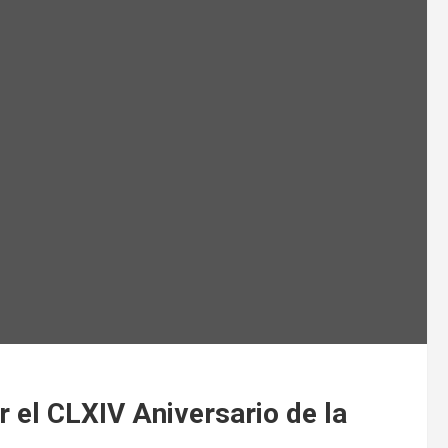
el CLXIV Aniversario de la