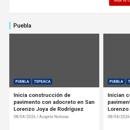
Puebla
PUEBLA
TEPEACA
PUEBLA
Inicia construcción de
Inician 
pavimento con adocreto en San
paviment
Lorenzo Joya de Rodríguez
Lorenzo 
08/04/2026
Acajete Noticias
08/04/2026