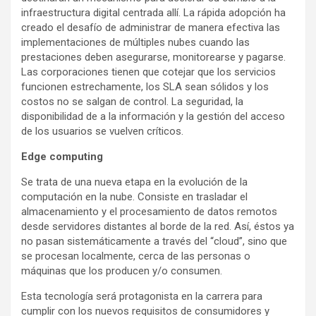
infraestructura digital centrada allí. La rápida adopción ha
creado el desafío de administrar de manera efectiva las
implementaciones de múltiples nubes cuando las
prestaciones deben asegurarse, monitorearse y pagarse.
Las corporaciones tienen que cotejar que los servicios
funcionen estrechamente, los SLA sean sólidos y los
costos no se salgan de control. La seguridad, la
disponibilidad de a la información y la gestión del acceso
de los usuarios se vuelven críticos.
Edge computing
Se trata de una nueva etapa en la evolución de la
computación en la nube. Consiste en trasladar el
almacenamiento y el procesamiento de datos remotos
desde servidores distantes al borde de la red. Así, éstos ya
no pasan sistemáticamente a través del “cloud”, sino que
se procesan localmente, cerca de las personas o
máquinas que los producen y/o consumen.
Esta tecnología será protagonista en la carrera para
cumplir con los nuevos requisitos de consumidores y