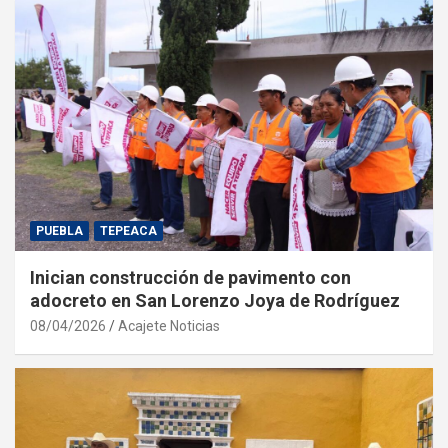
PUEBLA
TEPEACA
Inician construcción de pavimento con
adocreto en San Lorenzo Joya de Rodríguez
08/04/2026
Acajete Noticias