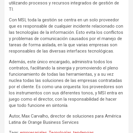
utilizando procesos y recursos integrados de gestión de
TI.
Con MSI, toda la gestión se centra en un solo proveedor
que es responsable de cualquier incidente relacionado con
las tecnologías de la información. Esto evita los conflictos
y problemas de comunicación causados ​​por el manejo de
tareas de forma aislada, en la que varias empresas son
responsables de las diversas interfaces tecnológicas.
Además, este único encargado, administra todos los
contratos, facilitando la sinergia y promoviendo el pleno
funcionamiento de todas las herramientas, y a su vez
nuclea todas las soluciones de las empresas contratadas
por el cliente. Es como una orquesta: los proveedores son
los instrumentos con sus diferentes tonos, y MSI entra en
juego como el director, con la responsabilidad de hacer
que todo funcione en sintonía.
Autor, Max Carvalho, director de soluciones para América
Latina de Orange Business Services
Tags:
empresariales
,
Tecnologías
,
tendencias