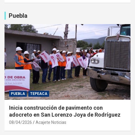
Puebla
PUEBLA
TEPEACA
Inicia construcción de pavimento con
adocreto en San Lorenzo Joya de Rodríguez
08/04/2026
Acajete Noticias