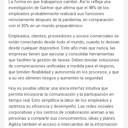
La forma en que trabajamos cambió. Así lo refleja una
investigación de Gartner que afirma que el 48% de los
empleados probablemente realizará sus funciones
remotamente después de la pandemia, en comparación
con el 30% en un mundo prepandémico.
Empleados, clientes, proveedores y socios comerciales se
están conectando desde todo el mundo, cuando lo desean
desde cualquier dispositivo. Este año más que nunca, las
empresas tienen que ejecutar y consolidar herramientas
que faciliten la gestión de tareas. Deben brindar soluciones
de comunicaciones unificadas a medida para el negocio,
que brinden flexibilidad y autonomía en los procesos, y que
a su vez eliminen riesgos y aumenten la seguridad.
Hoy es posible utilizar una única interfaz intuitiva que
permita incorporar la comunicación y la participación en
tiempo real. Esto simplifica la labor de los empleados y
optimiza su eficiencia y desempeño. Las redes sociales
corporativas y los centros de colaboración animan a las
personas a compartir sus conocimientos, ideas y planes.
Agiliza también el acceso e intercambio de la información