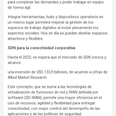
para completar las demandas y poder trabajar en equipo
de forma ágil.
Integrar herramientas,
hubs
y dispositivos operativos en
un mismo lugar permitirá mejorar la gestión de los
espacios de trabajo digitales al incluir plenamente los
aspectos sociales. Hoy en día se pueden diseñar espacios
atractivos y flexibles.
SDN para la conectividad corporativa
Hasta el 2022, se espera que el mercado de SDN crezca y
alcance
una inversión de U$S 132,9 billones, de acuerdo a cifras de
Allied Market Research.
Este concepto, que se suma a las tecnologías de
virtualización de funciones de red y WAN definida por
software (SD-WAN), permite una mayor eficiencia en el
uso de recursos, agilidad y flexibilidad para entregar
conectividad, con mejor control del desempeño de las
aplicaciones y de las políticas de seguridad.