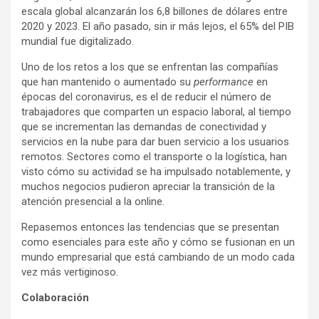
escala global alcanzarán los 6,8 billones de dólares entre
2020 y 2023. El año pasado, sin ir más lejos, el 65% del PIB
mundial fue digitalizado.
Uno de los retos a los que se enfrentan las compañías
que han mantenido o aumentado su
performance
en
épocas del coronavirus, es el de reducir el número de
trabajadores que comparten un espacio laboral, al tiempo
que se incrementan las demandas de conectividad y
servicios en la nube para dar buen servicio a los usuarios
remotos. Sectores como el transporte o la logística, han
visto cómo su actividad se ha impulsado notablemente, y
muchos negocios pudieron apreciar la transición de la
atención presencial a la online.
Repasemos entonces las tendencias que se presentan
como esenciales para este año y cómo se fusionan en un
mundo empresarial que está cambiando de un modo cada
vez más vertiginoso.
Colaboración