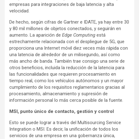
empresas para integraciones de baja latencia y alta
velocidad.
De hecho, según cifras de Gartner e IDATE, ya hay entre 30
y 80 mil millones de objetos conectados, y seguirán en
aumento. La aparición de
Edge Computing
está
estrechamente relacionada con el despliegue de 5G, que
proporciona una Internet móvil diez veces más rápida con
una latencia de alrededor de un milisegundo, así como
más ancho de banda. También trae consigo una serie de
otros beneficios, incluida la reducción de la latencia para
las funcionalidades que requieren procesamiento en
tiempo real, como los vehículos autónomos y un mayor
cumplimiento de los requisitos reglamentarios gracias al
procesamiento, almacenamiento y supresión de
información personal lo más cerca posible de la fuente.
MSI, punto único de contacto, gestión y control
Esto se puede lograr a través del Multisourcing Service
Integration o MSI. Es decir, la unificación de todos los
servicios de una empresa en una gobernanza única,