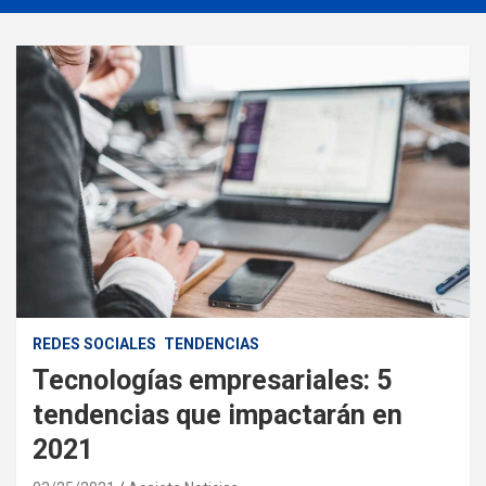
REDES SOCIALES
TENDENCIAS
Tecnologías empresariales: 5
tendencias que impactarán en
2021