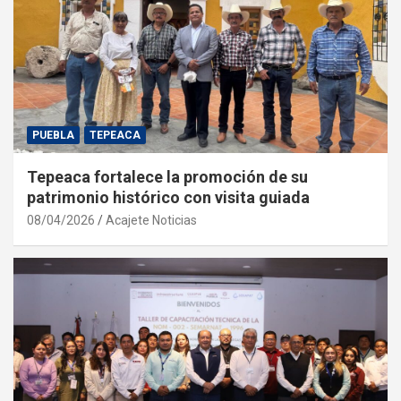
PUEBLA
TEPEACA
Tepeaca fortalece la promoción de su
patrimonio histórico con visita guiada
08/04/2026
Acajete Noticias