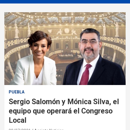
PUEBLA
Sergio Salomón y Mónica Silva, el
equipo que operará el Congreso
Local