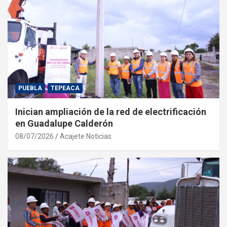
PUEBLA
TEPEACA
Inician ampliación de la red de electrificación
en Guadalupe Calderón
08/07/2026
Acajete Noticias