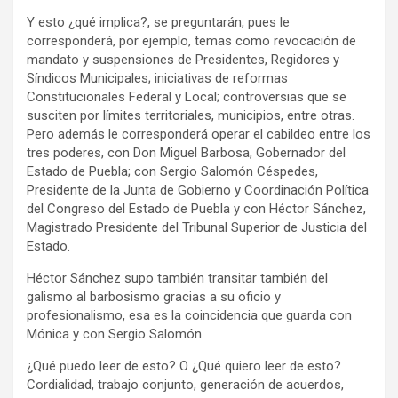
Y esto ¿qué implica?, se preguntarán, pues le
corresponderá, por ejemplo, temas como revocación de
mandato y suspensiones de Presidentes, Regidores y
Síndicos Municipales; iniciativas de reformas
Constitucionales Federal y Local; controversias que se
susciten por límites territoriales, municipios, entre otras.
Pero además le corresponderá operar el cabildeo entre los
tres poderes, con Don Miguel Barbosa, Gobernador del
Estado de Puebla; con Sergio Salomón Céspedes,
Presidente de la Junta de Gobierno y Coordinación Política
del Congreso del Estado de Puebla y con Héctor Sánchez,
Magistrado Presidente del Tribunal Superior de Justicia del
Estado.
Héctor Sánchez supo también transitar también del
galismo al barbosismo gracias a su oficio y
profesionalismo, esa es la coincidencia que guarda con
Mónica y con Sergio Salomón.
¿Qué puedo leer de esto? O ¿Qué quiero leer de esto?
Cordialidad, trabajo conjunto, generación de acuerdos,