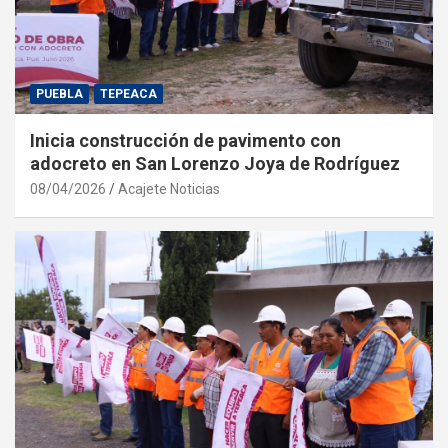
PUEBLA
TEPEACA
Inicia construcción de pavimento con
adocreto en San Lorenzo Joya de Rodríguez
08/04/2026
Acajete Noticias