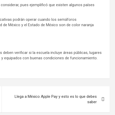
 considerar, pues ejemplificó que existen algunos países
ducativas podrán operar cuando los semáforos
d de México y el Estado de México son de color naranja
 deben verificar si la escuela incluye áreas públicas, lugares
os y equipados con buenas condiciones de funcionamiento.
Llega a México Apple Pay y esto es lo que debes
saber