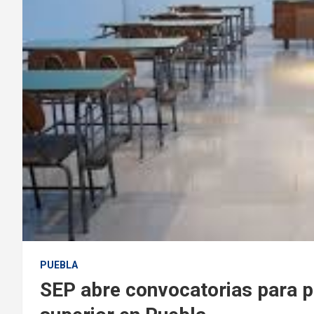
PUEBLA
SEP abre convocatorias para 