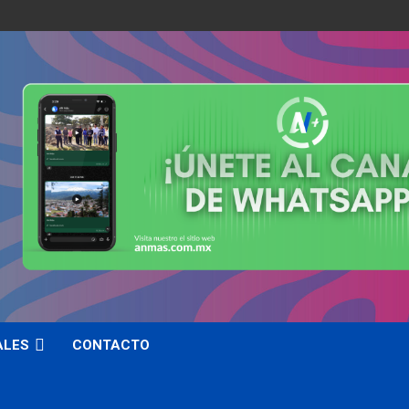
ALES
CONTACTO