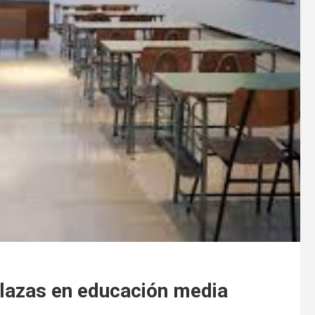
plazas en educación media