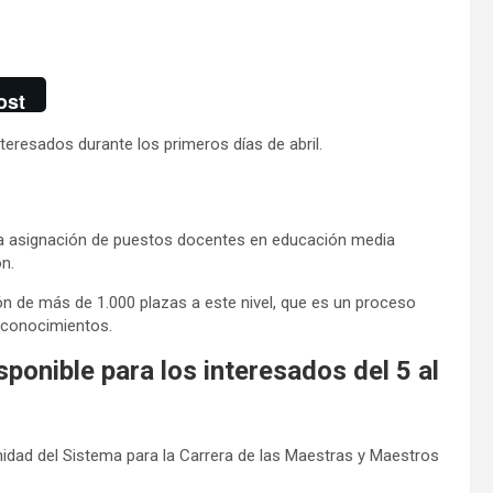
ost
teresados durante los primeros días de abril.
la asignación de puestos docentes en educación media
n.
ón de más de 1.000 plazas a este nivel, que es un proceso
 conocimientos.
sponible para los interesados del 5 al
Unidad del Sistema para la Carrera de las Maestras y Maestros