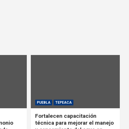
PUEBLA
TEPEACA
Fortalecen capacitación
monio
técnica para mejorar el manejo