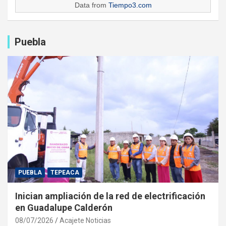
Data from
Tiempo3.com
Puebla
PUEBLA
TEPEACA
Inician ampliación de la red de electrificación
en Guadalupe Calderón
08/07/2026
Acajete Noticias