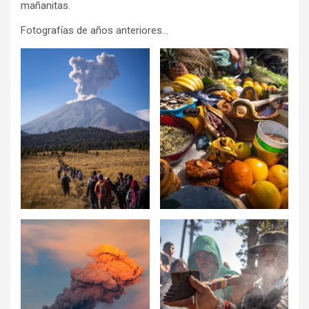
mañanitas.
Fotografías de años anteriores…