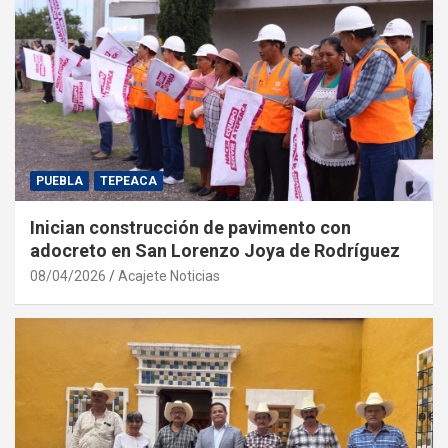
PUEBLA
TEPEACA
Inician construcción de pavimento con
adocreto en San Lorenzo Joya de Rodríguez
08/04/2026
Acajete Noticias