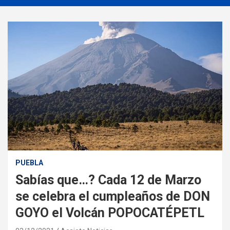
PUEBLA
Sabías que…? Cada 12 de Marzo
se celebra el cumpleaños de DON
GOYO el Volcán POPOCATÉPETL