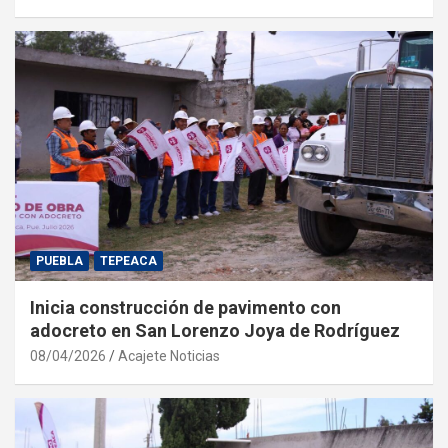
PUEBLA
TEPEACA
Inicia construcción de pavimento con
adocreto en San Lorenzo Joya de Rodríguez
08/04/2026
Acajete Noticias