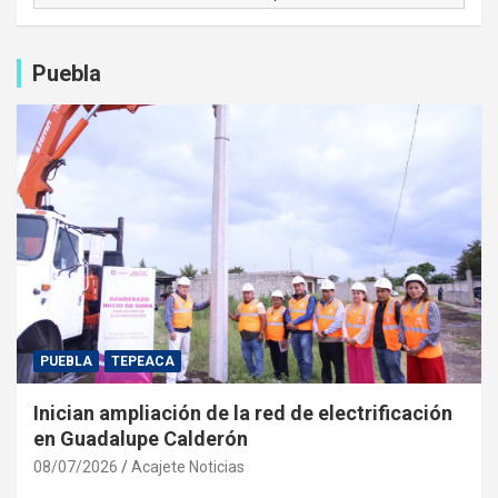
Puebla
PUEBLA
TEPEACA
Inician ampliación de la red de electrificación
en Guadalupe Calderón
08/07/2026
Acajete Noticias