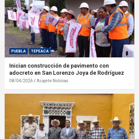
PUEBLA
TEPEACA
Inician construcción de pavimento con
adocreto en San Lorenzo Joya de Rodríguez
08/04/2026
Acajete Noticias