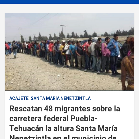
ACAJETE
SANTA MARÍA NENETZINTLA
Rescatan 48 migrantes sobre la
carretera federal Puebla-
Tehuacán la altura Santa María
Nenetzintla en el municipio de