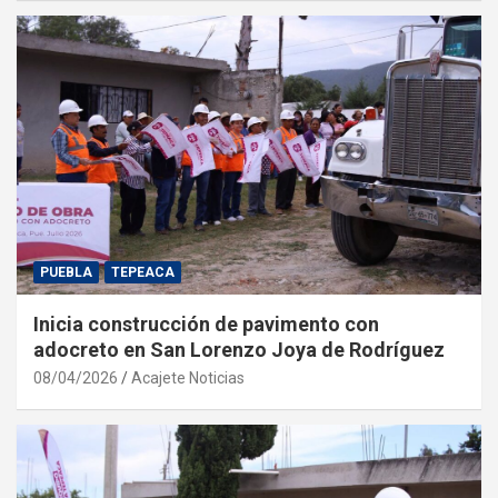
PUEBLA
TEPEACA
Inicia construcción de pavimento con
adocreto en San Lorenzo Joya de Rodríguez
08/04/2026
Acajete Noticias