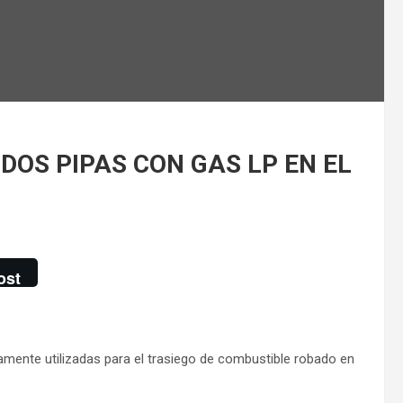
DOS PIPAS CON GAS LP EN EL
ost
amente utilizadas para el trasiego de combustible robado en