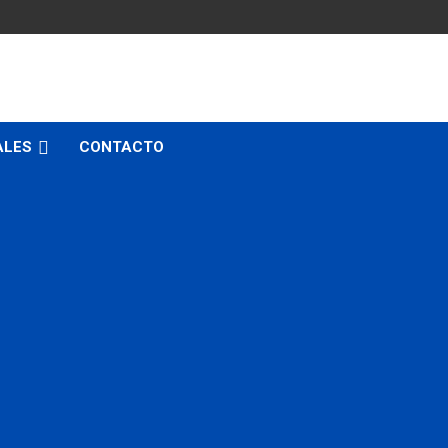
ALES
CONTACTO