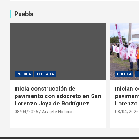
Puebla
PUEBLA
TEPEACA
PUEBLA
Inicia construcción de
Inician 
pavimento con adocreto en San
paviment
Lorenzo Joya de Rodríguez
Lorenzo 
08/04/2026
Acajete Noticias
08/04/2026