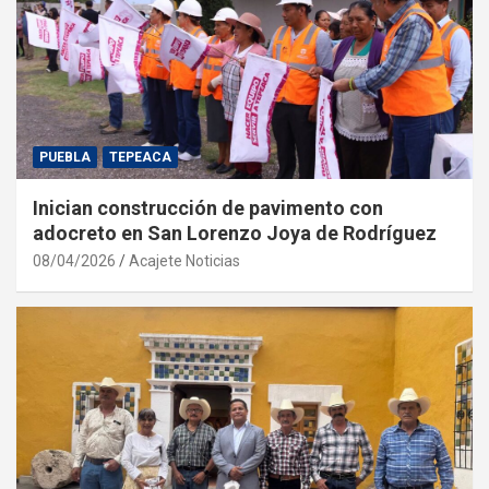
PUEBLA
TEPEACA
Inician construcción de pavimento con
adocreto en San Lorenzo Joya de Rodríguez
08/04/2026
Acajete Noticias