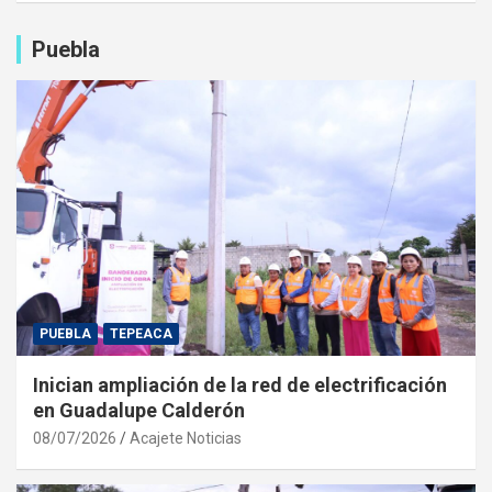
Puebla
PUEBLA
TEPEACA
Inician ampliación de la red de electrificación
en Guadalupe Calderón
08/07/2026
Acajete Noticias