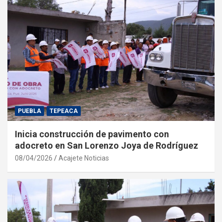
PUEBLA
TEPEACA
Inicia construcción de pavimento con
adocreto en San Lorenzo Joya de Rodríguez
08/04/2026
Acajete Noticias