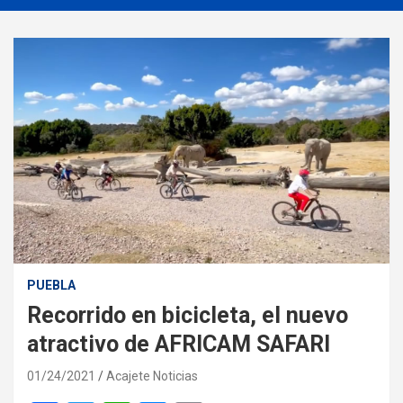
PUEBLA
Recorrido en bicicleta, el nuevo
atractivo de AFRICAM SAFARI
01/24/2021
Acajete Noticias