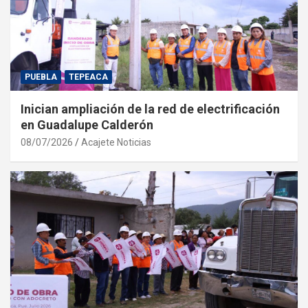
PUEBLA
TEPEACA
Inician ampliación de la red de electrificación
en Guadalupe Calderón
08/07/2026
Acajete Noticias