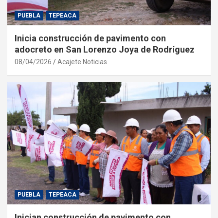
PUEBLA
TEPEACA
Inicia construcción de pavimento con
adocreto en San Lorenzo Joya de Rodríguez
08/04/2026
Acajete Noticias
PUEBLA
TEPEACA
Inician construcción de pavimento con