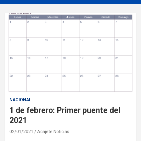
NACIONAL
1 de febrero: Primer puente del
2021
02/01/2021
Acajete Noticias