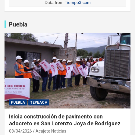
Data from
Tiempo3.com
Puebla
PUEBLA
TEPEACA
Inicia construcción de pavimento con
adocreto en San Lorenzo Joya de Rodríguez
08/04/2026
Acajete Noticias