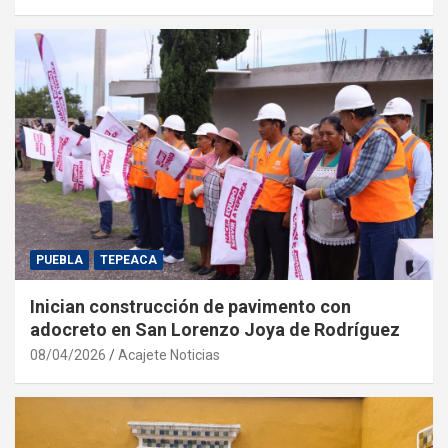
PUEBLA
TEPEACA
Inician construcción de pavimento con
adocreto en San Lorenzo Joya de Rodríguez
08/04/2026
Acajete Noticias