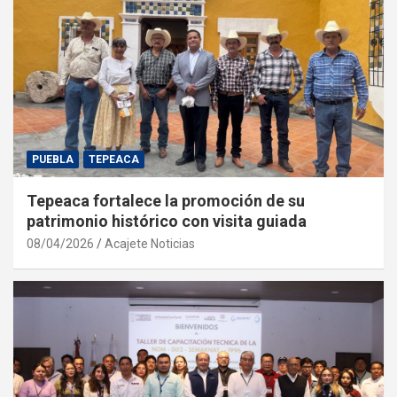
PUEBLA
TEPEACA
Tepeaca fortalece la promoción de su
patrimonio histórico con visita guiada
08/04/2026
Acajete Noticias