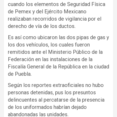
cuando los elementos de Seguridad Física
de Pemex y del Ejército Mexicano
realizaban recorridos de vigilancia por el
derecho de vía de los ductos.
Es así como ubicaron las dos pipas de gas y
los dos vehículos, los cuales fueron
remitidos ante el Ministerio Público de la
Federación en las instalaciones de la
Fiscalía General de la República en la ciudad
de Puebla.
Según los reportes extraoficiales no hubo
personas detenidas, pus los presuntos
delincuentes al percatarse de la presencia
de los uniformados habrían dejado
abandonadas las unidades.