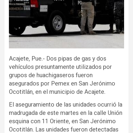
Acajete, Pue.- Dos pipas de gas y dos
vehículos presuntamente utilizados por
grupos de huachigaseros fueron
asegurados por Pemex en San Jerónimo
Ocotitlán, en el municipio de Acajete.
El aseguramiento de las unidades ocurrió la
madrugada de este martes en la calle Unión
esquina con 11 Oriente, en San Jerónimo
Ocotitlán. Las unidades fueron detectadas