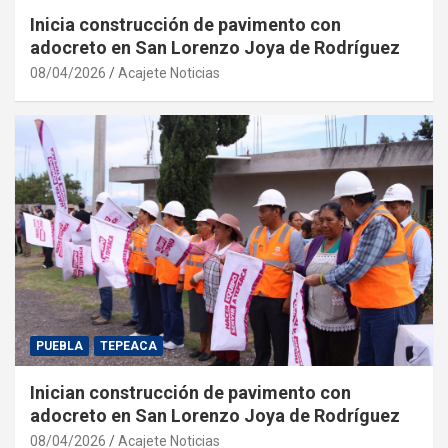
Inicia construcción de pavimento con
adocreto en San Lorenzo Joya de Rodríguez
08/04/2026
Acajete Noticias
PUEBLA
TEPEACA
Inician construcción de pavimento con
adocreto en San Lorenzo Joya de Rodríguez
08/04/2026
Acajete Noticias