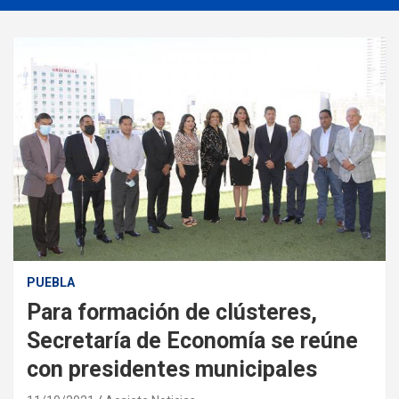
PUEBLA
Para formación de clústeres,
Secretaría de Economía se reúne
con presidentes municipales