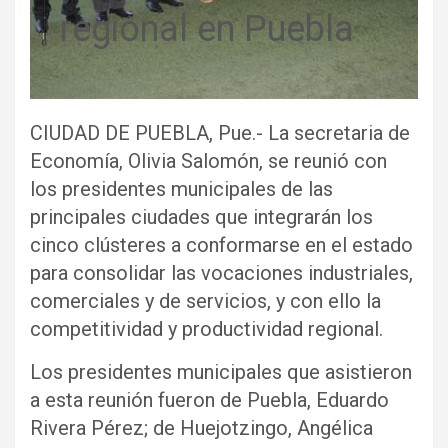
regional en Puebla
CIUDAD DE PUEBLA, Pue.- La secretaria de
Economía, Olivia Salomón, se reunió con
los presidentes municipales de las
principales ciudades que integrarán los
cinco clústeres a conformarse en el estado
para consolidar las vocaciones industriales,
comerciales y de servicios, y con ello la
competitividad y productividad regional.
Los presidentes municipales que asistieron
a esta reunión fueron de Puebla, Eduardo
Rivera Pérez; de Huejotzingo, Angélica