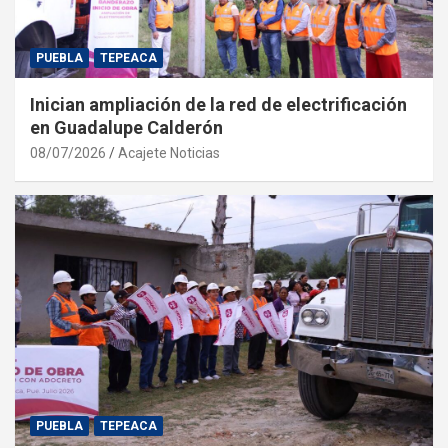
PUEBLA
TEPEACA
Inician ampliación de la red de electrificación
en Guadalupe Calderón
08/07/2026
Acajete Noticias
PUEBLA
TEPEACA