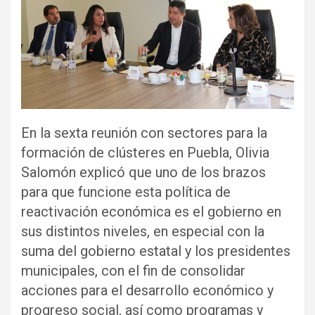
En la sexta reunión con sectores para la
formación de clústeres en Puebla, Olivia
Salomón explicó que uno de los brazos
para que funcione esta política de
reactivación económica es el gobierno en
sus distintos niveles, en especial con la
suma del gobierno estatal y los presidentes
municipales, con el fin de consolidar
acciones para el desarrollo económico y
progreso social, así como programas y