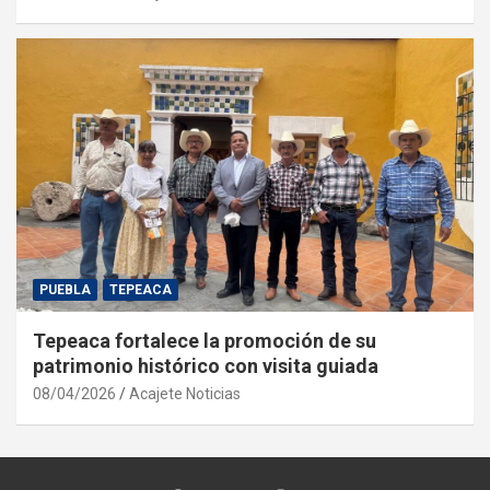
PUEBLA
TEPEACA
Tepeaca fortalece la promoción de su
patrimonio histórico con visita guiada
08/04/2026
Acajete Noticias