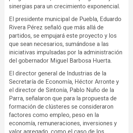
sinergias para un crecimiento exponencial.
El presidente municipal de Puebla, Eduardo
Rivera Pérez señaló que más allá de
partidos, se empujará este proyecto y los
que sean necesarios, sumándose a las
iniciativas impulsadas por la administración
del gobernador Miguel Barbosa Huerta.
El director general de Industrias de la
Secretaría de Economía, Héctor Arronte y
el director de Sintonía, Pablo Nuño de la
Parra, señalaron que para la propuesta de
formación de clústeres se consideraron
factores como empleo, peso en la
economía, remuneraciones, inversiones y
valor agregado, como el caso de los