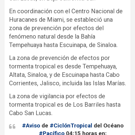
En coordinación con el Centro Nacional de
Huracanes de Miami, se estableció una
zona de prevención por efectos del
fenómeno natural desde la Bahía
Tempehuaya hasta Escuinapa, de Sinaloa.
La zona de prevención de efectos por
tormenta tropical es desde Tempehuaya,
Altata, Sinaloa, y de Escuinapa hasta Cabo
Corrientes, Jalisco, incluida las Islas Marías.
La zona de vigilancia por efectos de
tormenta tropical es de Los Barriles hasta
Cabo San Lucas.
#Aviso
de
#CiclónTropical
del Océano
#Pacífico
04:15 horas en: