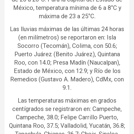
México, temperatura mínima de 6 a 8°C y
máxima de 23 a 25°C.
Las lluvias máximas de las últimas 24 horas
(en milímetros) se reportaron en: Isla
Socorro (Tecomán), Colima, con 50.6;
Puerto Juárez (Benito Juárez), Quintana
Roo, con 14.0; Presa Madín (Naucalpan),
Estado de México, con 12.9; y Río de los
Remedios (Gustavo A. Madero), CdMx, con
9.1.
Las temperaturas máximas en grados
centígrados se registraron en: Campeche,
Campeche, 38.0; Felipe Carrillo Puerto,
Quintana Roo, 37.5; Valladolid, Yucatán, 36.8;