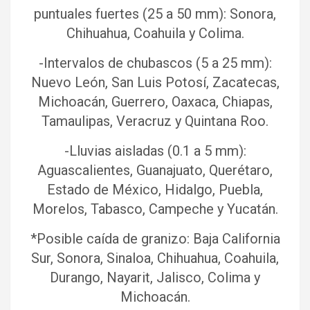
puntuales fuertes (25 a 50 mm): Sonora,
Chihuahua, Coahuila y Colima.
-Intervalos de chubascos (5 a 25 mm):
Nuevo León, San Luis Potosí, Zacatecas,
Michoacán, Guerrero, Oaxaca, Chiapas,
Tamaulipas, Veracruz y Quintana Roo.
-Lluvias aisladas (0.1 a 5 mm):
Aguascalientes, Guanajuato, Querétaro,
Estado de México, Hidalgo, Puebla,
Morelos, Tabasco, Campeche y Yucatán.
*Posible caída de granizo: Baja California
Sur, Sonora, Sinaloa, Chihuahua, Coahuila,
Durango, Nayarit, Jalisco, Colima y
Michoacán.