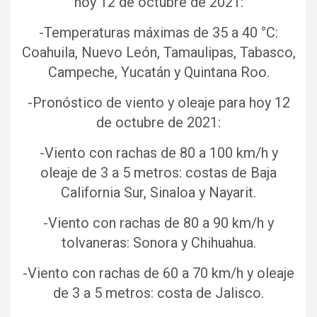
hoy 12 de octubre de 2021:
-Temperaturas máximas de 35 a 40 °C:
Coahuila, Nuevo León, Tamaulipas, Tabasco,
Campeche, Yucatán y Quintana Roo.
-Pronóstico de viento y oleaje para hoy 12
de octubre de 2021:
-Viento con rachas de 80 a 100 km/h y
oleaje de 3 a 5 metros: costas de Baja
California Sur, Sinaloa y Nayarit.
-Viento con rachas de 80 a 90 km/h y
tolvaneras: Sonora y Chihuahua.
-Viento con rachas de 60 a 70 km/h y oleaje
de 3 a 5 metros: costa de Jalisco.