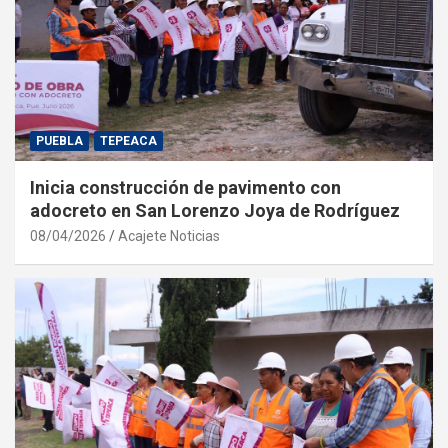
PUEBLA
TEPEACA
Inicia construcción de pavimento con
adocreto en San Lorenzo Joya de Rodríguez
08/04/2026
Acajete Noticias