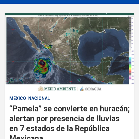
MÉXICO
NACIONAL
“Pamela” se convierte en huracán;
alertan por presencia de lluvias
en 7 estados de la República
Mexicana