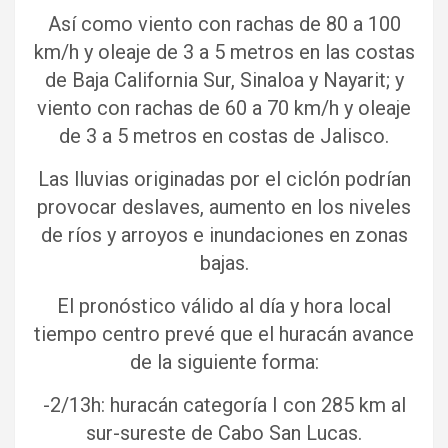
Así como viento con rachas de 80 a 100
km/h y oleaje de 3 a 5 metros en las costas
de Baja California Sur, Sinaloa y Nayarit; y
viento con rachas de 60 a 70 km/h y oleaje
de 3 a 5 metros en costas de Jalisco.
Las lluvias originadas por el ciclón podrían
provocar deslaves, aumento en los niveles
de ríos y arroyos e inundaciones en zonas
bajas.
El pronóstico válido al día y hora local
tiempo centro prevé que el huracán avance
de la siguiente forma:
-2/13h: huracán categoría I con 285 km al
sur-sureste de Cabo San Lucas.