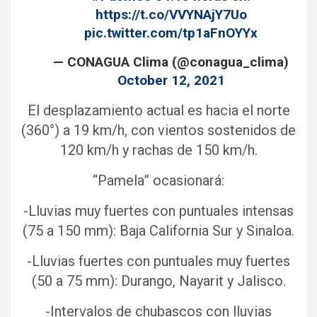
https://t.co/VVYNAjY7Uo
pic.twitter.com/tp1aFnOYYx
— CONAGUA Clima (@conagua_clima)
October 12, 2021
El desplazamiento actual es hacia el norte
(360°) a 19 km/h, con vientos sostenidos de
120 km/h y rachas de 150 km/h.
“Pamela” ocasionará:
-Lluvias muy fuertes con puntuales intensas
(75 a 150 mm): Baja California Sur y Sinaloa.
-Lluvias fuertes con puntuales muy fuertes
(50 a 75 mm): Durango, Nayarit y Jalisco.
-Intervalos de chubascos con lluvias