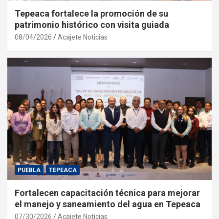
Tepeaca fortalece la promoción de su
patrimonio histórico con visita guiada
08/04/2026
Acajete Noticias
PUEBLA
TEPEACA
Fortalecen capacitación técnica para mejorar
el manejo y saneamiento del agua en Tepeaca
07/30/2026
Acajete Noticias