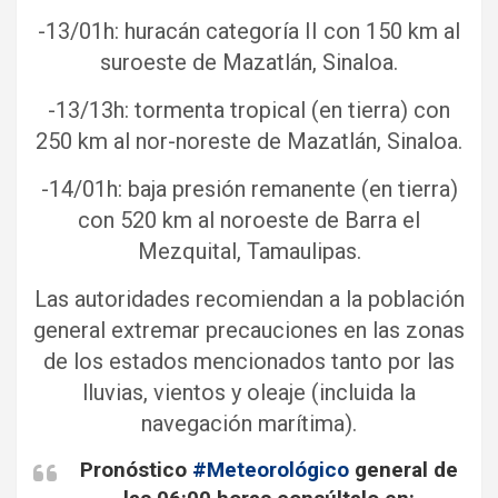
-13/01h: huracán categoría II con 150 km al
suroeste de Mazatlán, Sinaloa.
-13/13h: tormenta tropical (en tierra) con
250 km al nor-noreste de Mazatlán, Sinaloa.
-14/01h: baja presión remanente (en tierra)
con 520 km al noroeste de Barra el
Mezquital, Tamaulipas.
Las autoridades recomiendan a la población
general extremar precauciones en las zonas
de los estados mencionados tanto por las
lluvias, vientos y oleaje (incluida la
navegación marítima).
Pronóstico
#Meteorológico
general de