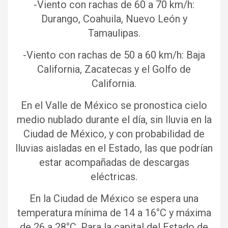
-Viento con rachas de 60 a 70 km/h:
Durango, Coahuila, Nuevo León y
Tamaulipas.
-Viento con rachas de 50 a 60 km/h: Baja
California, Zacatecas y el Golfo de
California.
En el Valle de México se pronostica cielo
medio nublado durante el día, sin lluvia en la
Ciudad de México, y con probabilidad de
lluvias aisladas en el Estado, las que podrían
estar acompañadas de descargas
eléctricas.
En la Ciudad de México se espera una
temperatura mínima de 14 a 16°C y máxima
de 26 a 28°C. Para la capital del Estado de