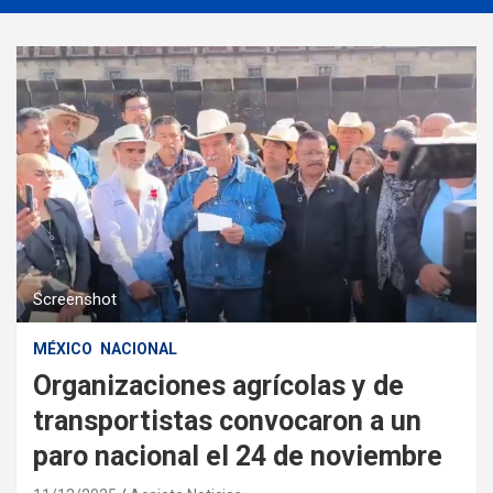
Screenshot
MÉXICO
NACIONAL
Organizaciones agrícolas y de
transportistas convocaron a un
paro nacional el 24 de noviembre