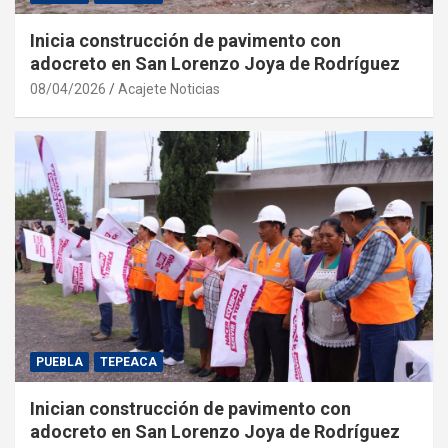
Inicia construcción de pavimento con
adocreto en San Lorenzo Joya de Rodríguez
08/04/2026
Acajete Noticias
PUEBLA
TEPEACA
Inician construcción de pavimento con
adocreto en San Lorenzo Joya de Rodríguez