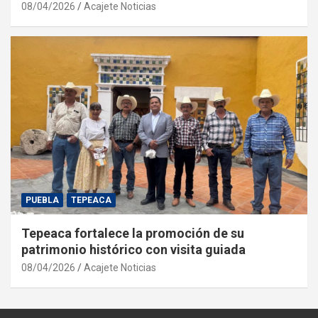
08/04/2026
Acajete Noticias
PUEBLA
TEPEACA
Tepeaca fortalece la promoción de su
patrimonio histórico con visita guiada
08/04/2026
Acajete Noticias