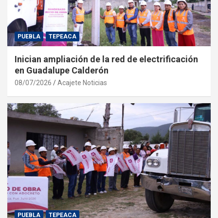
PUEBLA
TEPEACA
Inician ampliación de la red de electrificación
en Guadalupe Calderón
08/07/2026
Acajete Noticias
PUEBLA
TEPEACA