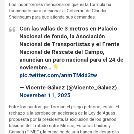
Los inconformes mencionaron que esta fórmula ha
funcionado para presionar al Gobierno de Claudia
Sheinbaum para que atienda sus demandas.
Con las vallas de 3 metros en Palacio
Nacional de fondo, la Asociación
Nacional de Transportistas y el Frente
Nacional de Rescate del Campo,
anuncian un paro nacional para el 24 de
noviembre…
pic.twitter.com/anmTMdd3tw
— Vicente Gálvez (@Vicente_Galvez)
November 11, 2025
Entre los puntos que forman el pliego petitorio, están: El
rechazo a la aprobación acelerada de la Ley de Aguas
propuesta por la presidenta, la exclusión de los granos
básicos del Tratado entre México, Estados Unidos y
Canadá (T-MEC), la creación de una banca de desarrollo