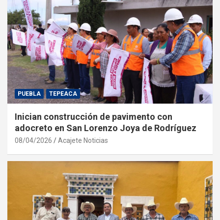
PUEBLA
TEPEACA
Inician construcción de pavimento con
adocreto en San Lorenzo Joya de Rodríguez
08/04/2026
Acajete Noticias