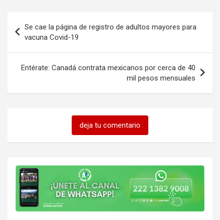
Navegación
Se cae la página de registro de adultos mayores para
de
vacuna Covid-19
entradas
Entérate: Canadá contrata mexicanos por cerca de 40
mil pesos mensuales
deja tu comentario