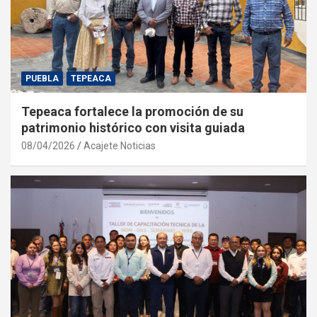
PUEBLA
TEPEACA
Tepeaca fortalece la promoción de su
patrimonio histórico con visita guiada
08/04/2026
Acajete Noticias