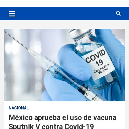
NACIONAL
México aprueba el uso de vacuna
Sputnik V contra Covid-19