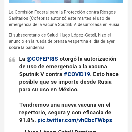
La Comisión Federal para la Protección contra Riesgos
Sanitarios (Cofepris) autorizó este martes el uso de
emergencia de la vacuna Sputnik V, desarrollada en Rusia.
El subsecretario de Salud, Hugo López-Gatell, hizo el
anuncio en la rueda de prensa vespertina el día de ayer
sobre la pandemia.
La
@COFEPRIS
otorgó la autorización
de uso de emergencia a la vacuna
Sputnik V contra
#COVID19
. Esto hace
posible que se importe desde Rusia
para su uso en México.
Tendremos una nueva vacuna en el
repertorio, segura y con eficacia de
91.8%.
pic.twitter.com/vhCbcFWbps