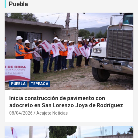
Puebla
PUEBLA
TEPEACA
Inicia construcción de pavimento con
adocreto en San Lorenzo Joya de Rodríguez
08/04/2026
Acajete Noticias