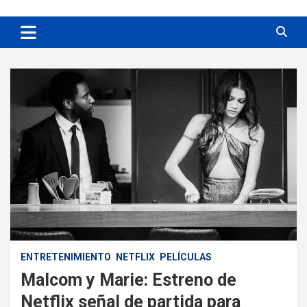
ENTRETENIMIENTO
NETFLIX
PELÍCULAS
Malcom y Marie: Estreno de
Netflix señal de partida para