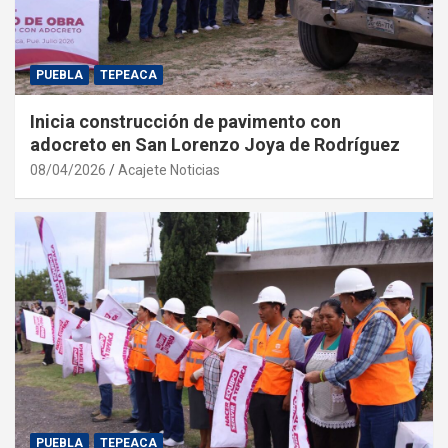
PUEBLA
TEPEACA
Inicia construcción de pavimento con
adocreto en San Lorenzo Joya de Rodríguez
08/04/2026
Acajete Noticias
PUEBLA
TEPEACA