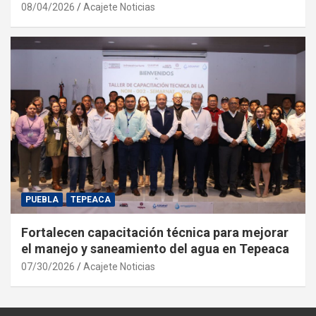
08/04/2026
Acajete Noticias
PUEBLA
TEPEACA
Fortalecen capacitación técnica para mejorar
el manejo y saneamiento del agua en Tepeaca
07/30/2026
Acajete Noticias