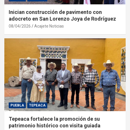
Inician construcción de pavimento con
adocreto en San Lorenzo Joya de Rodríguez
08/04/2026
Acajete Noticias
PUEBLA
TEPEACA
Tepeaca fortalece la promoción de su
patrimonio histórico con visita guiada