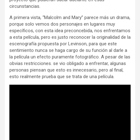
circunstancias.
A primera vista, “Malcolm and Mary” parece más un drama,
porque solo vemos dos personajes en lugares muy
específicos, con esta idea preconcebida, nos enfrentamos
a esta película, pero es justo reconocer la originalidad de la
escenografía propuesta por Levinson, para que este
sentimiento nunca se haga cargo de su función al darle a
la película un efecto puramente fotográfico. A pesar de las
obvias restricciones. se vio obligado a enfrentar, algunas
personas piensan que esto es innecesario, pero al final,
esto realmente prueba que se trata de una película.