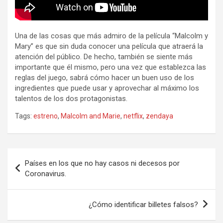
Una de las cosas que más admiro de la película “Malcolm y
Mary” es que sin duda conocer una película que atraerá la
atención del público. De hecho, también se siente más
importante que él mismo, pero una vez que establezca las
reglas del juego, sabrá cómo hacer un buen uso de los
ingredientes que puede usar y aprovechar al máximo los
talentos de los dos protagonistas.
Tags:
estreno
,
Malcolm and Marie
,
netflix
,
zendaya
Navegación
Países en los que no hay casos ni decesos por
de
Coronavirus.
entradas
¿Cómo identificar billetes falsos?