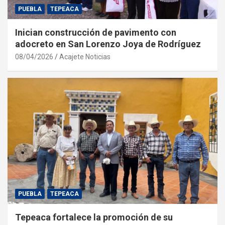
PUEBLA
TEPEACA
Inician construcción de pavimento con
adocreto en San Lorenzo Joya de Rodríguez
08/04/2026
Acajete Noticias
PUEBLA
TEPEACA
Tepeaca fortalece la promoción de su