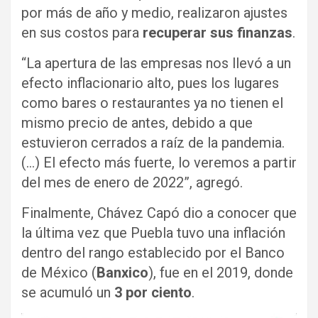
por más de año y medio, realizaron ajustes
en sus costos para
recuperar sus finanzas
.
“La apertura de las empresas nos llevó a un
efecto inflacionario alto, pues los lugares
como bares o restaurantes ya no tienen el
mismo precio de antes, debido a que
estuvieron cerrados a raíz de la pandemia.
(…) El efecto más fuerte, lo veremos a partir
del mes de enero de 2022”, agregó.
Finalmente, Chávez Capó dio a conocer que
la última vez que Puebla tuvo una inflación
dentro del rango establecido por el Banco
de México (
Banxico
), fue en el 2019, donde
se acumuló un
3 por ciento
.