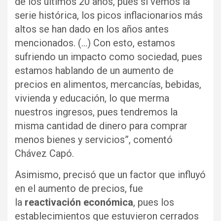
de los últimos 20 años, pues si vemos la
serie histórica, los picos inflacionarios más
altos se han dado en los años antes
mencionados. (…) Con esto, estamos
sufriendo un impacto como sociedad, pues
estamos hablando de un aumento de
precios en alimentos, mercancías, bebidas,
vivienda y educación, lo que merma
nuestros ingresos, pues tendremos la
misma cantidad de dinero para comprar
menos bienes y servicios”, comentó
Chávez Capó.
Asimismo, precisó que un factor que influyó
en el aumento de precios, fue
la
reactivación económica
, pues los
establecimientos que estuvieron cerrados