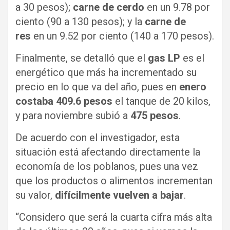
a 30 pesos);
carne de cerdo
en un 9.78 por
ciento (90 a 130 pesos); y la
carne de
res
en un 9.52 por ciento (140 a 170 pesos).
Finalmente, se detalló que el
gas LP
es el
energético que más ha incrementado su
precio en lo que va del año, pues en
enero
costaba 409.6 pesos
el tanque de 20 kilos,
y para noviembre subió a
475 pesos
.
De acuerdo con el investigador, esta
situación está afectando directamente la
economía de los poblanos, pues una vez
que los productos o alimentos incrementan
su valor,
difícilmente vuelven a bajar
.
“Considero que será la cuarta cifra más alta