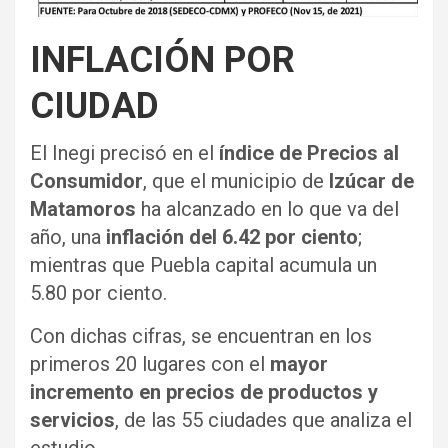
INFLACIÓN POR
CIUDAD
El Inegi precisó en el
índice de Precios al
Consumidor
, que el municipio de
Izúcar de
Matamoros
ha alcanzado en lo que va del
año, una
inflación del 6.42 por ciento
;
mientras que Puebla capital acumula un
5.80 por ciento.
Con dichas cifras, se encuentran en los
primeros 20 lugares con el
mayor
incremento en precios de productos y
servicios
, de las 55 ciudades que analiza el