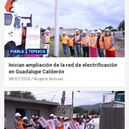
PUEBLA
TEPEACA
Inician ampliación de la red de electrificación
en Guadalupe Calderón
08/07/2026
Acajete Noticias