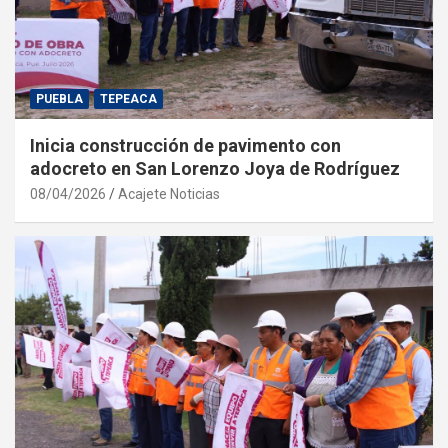
PUEBLA
TEPEACA
Inicia construcción de pavimento con
adocreto en San Lorenzo Joya de Rodríguez
08/04/2026
Acajete Noticias