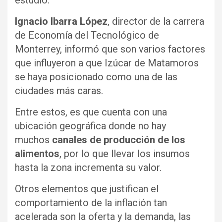
estudio.
Ignacio Ibarra López
, director de la carrera
de Economía del Tecnológico de
Monterrey, informó que son varios factores
que influyeron a que Izúcar de Matamoros
se haya posicionado como una de las
ciudades más caras.
Entre estos, es que cuenta con una
ubicación geográfica donde no hay
muchos
canales de producción de los
alimentos
, por lo que llevar los insumos
hasta la zona incrementa su valor.
Otros elementos que justifican el
comportamiento de la inflación tan
acelerada son la oferta y la demanda, las