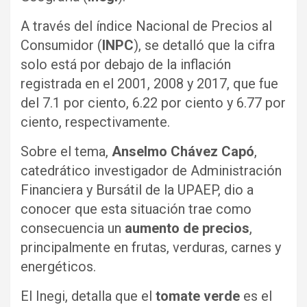
A través del índice Nacional de Precios al
Consumidor (
INPC
), se detalló que la cifra
solo está por debajo de la inflación
registrada en el 2001, 2008 y 2017, que fue
del 7.1 por ciento, 6.22 por ciento y 6.77 por
ciento, respectivamente.
Sobre el tema,
Anselmo Chávez Capó
,
catedrático investigador de Administración
Financiera y Bursátil de la UPAEP, dio a
conocer que esta situación trae como
consecuencia un
aumento de precios
,
principalmente en frutas, verduras, carnes y
energéticos.
El Inegi, detalla que el
tomate verde
es el