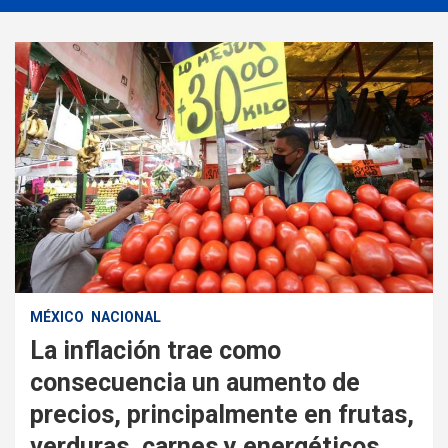
MÉXICO
NACIONAL
La inflación trae como
consecuencia un aumento de
precios, principalmente en frutas,
verduras, carnes y energéticos.