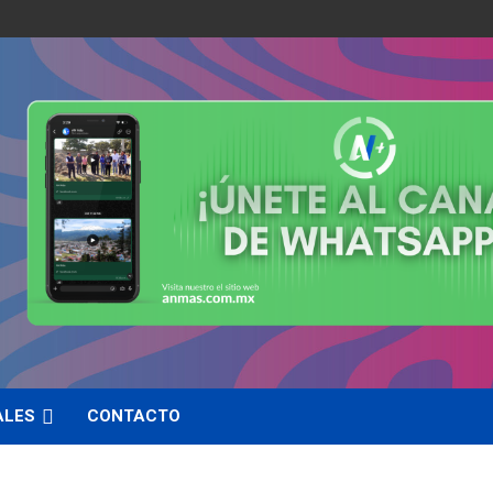
ALES
CONTACTO