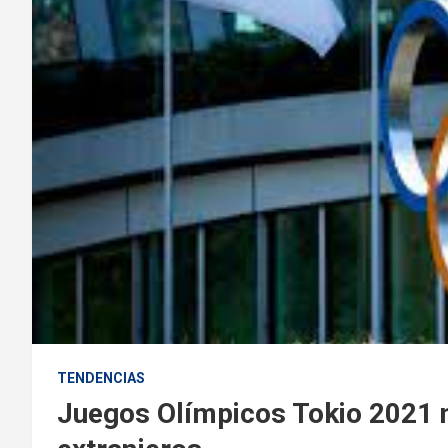
TENDENCIAS
Juegos Olímpicos Tokio 2021 n