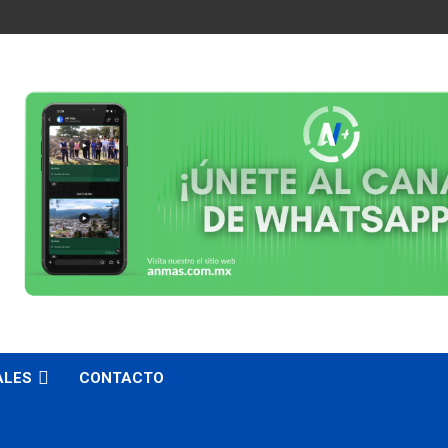
ALES
CONTACTO