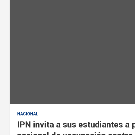
NACIONAL
IPN invita a sus estudiantes a p