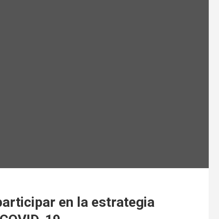
articipar en la estrategia