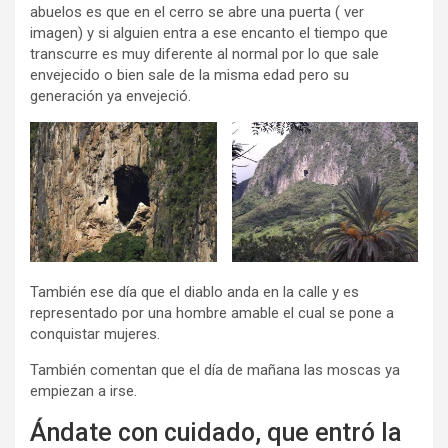
abuelos es que en el cerro se abre una puerta ( ver
imagen) y si alguien entra a ese encanto el tiempo que
transcurre es muy diferente al normal por lo que sale
envejecido o bien sale de la misma edad pero su
generación ya envejeció.
También ese día que el diablo anda en la calle y es
representado por una hombre amable el cual se pone a
conquistar mujeres.
También comentan que el día de mañana las moscas ya
empiezan a irse.
Ándate con cuidado, que entró la