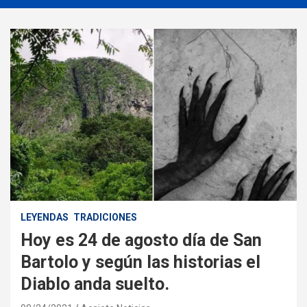
LEYENDAS
TRADICIONES
Hoy es 24 de agosto día de San
Bartolo y según las historias el
Diablo anda suelto.