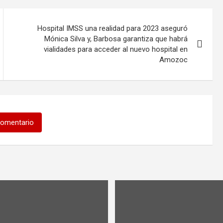
Hospital IMSS una realidad para 2023 aseguró
Mónica Silva y, Barbosa garantiza que habrá
vialidades para acceder al nuevo hospital en
Amozoc
comentario