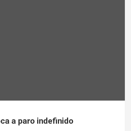
a a paro indefinido