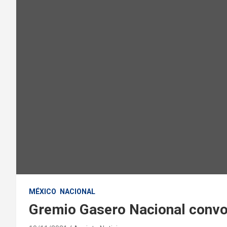
MÉXICO
NACIONAL
Gremio Gasero Nacional convoc