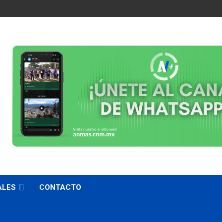
ALES
CONTACTO