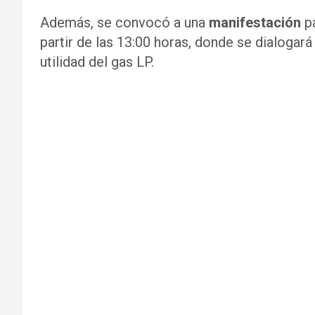
Además, se convocó a una
manifestación
pa
partir de las 13:00 horas, donde se dialogar
utilidad del gas LP.