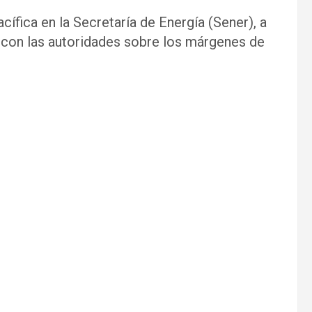
cífica en la Secretaría de Energía (Sener), a
á con las autoridades sobre los márgenes de