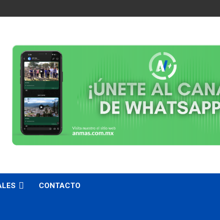
ALES
CONTACTO