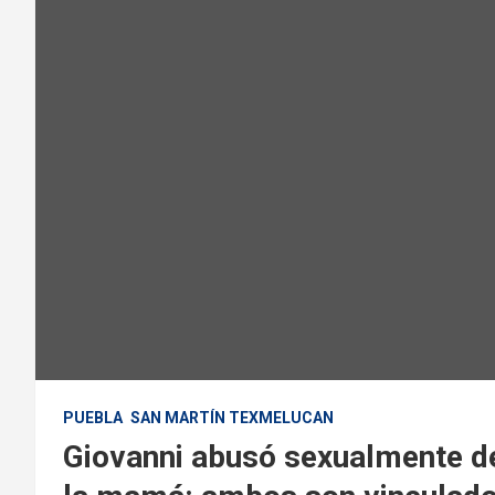
PUEBLA
SAN MARTÍN TEXMELUCAN
Giovanni abusó sexualmente de