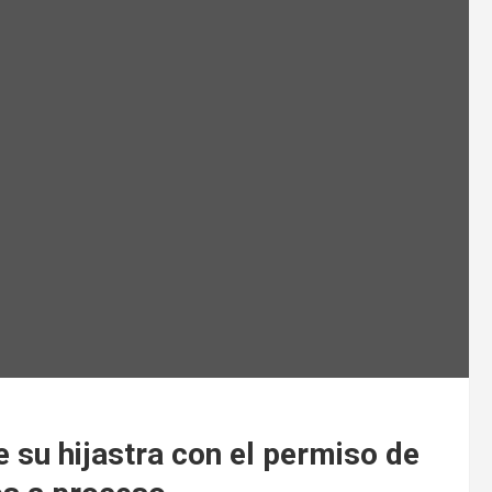
 su hijastra con el permiso de