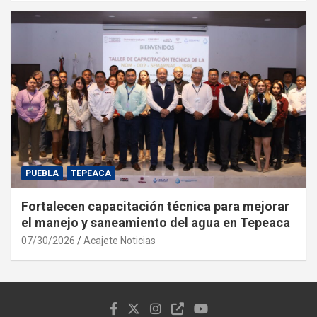
PUEBLA
TEPEACA
Fortalecen capacitación técnica para mejorar
el manejo y saneamiento del agua en Tepeaca
07/30/2026
Acajete Noticias