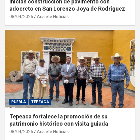
Inician construcción de pavimento con
adocreto en San Lorenzo Joya de Rodríguez
08/04/2026
Acajete Noticias
PUEBLA
TEPEACA
Tepeaca fortalece la promoción de su
patrimonio histórico con visita guiada
08/04/2026
Acajete Noticias