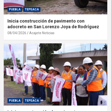
PUEBLA
TEPEACA
Inicia construcción de pavimento con
adocreto en San Lorenzo Joya de Rodríguez
08/04/2026
Acajete Noticias
PUEBLA
TEPEACA